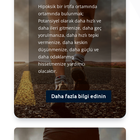
Hipoksik bir irtifa ortamında
ortamında bulunmak;
Potansiyel olarak daha hızlı ve
daha ileri gitmenize, daha geç
yorulmanıza, daha hızlı tepki
vermenize, daha keskin
düşünmenize, daha güçlü ve
daha odaklanmış
hissetmenize yardımcı
olacaktır.
Daha fazla bilgi edinin