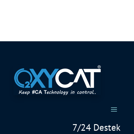
7/24 Destek