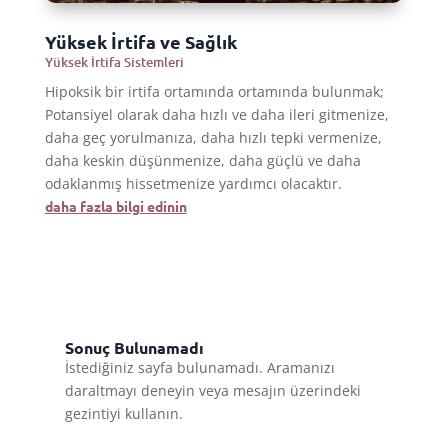
Yüksek İrtifa ve Sağlık
Yüksek İrtifa Sistemleri
Hipoksik bir irtifa ortamında ortamında bulunmak;
Potansiyel olarak daha hızlı ve daha ileri gitmenize,
daha geç yorulmanıza, daha hızlı tepki vermenize,
daha keskin düşünmenize, daha güçlü ve daha
odaklanmış hissetmenize yardımcı olacaktır.
daha fazla bilgi edinin
Sonuç Bulunamadı
İstediğiniz sayfa bulunamadı. Aramanızı
daraltmayı deneyin veya mesajın üzerindeki
gezintiyi kullanın.