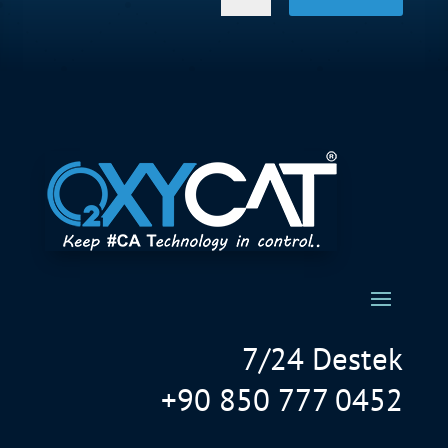
7/24 Destek
+90 850 777 0452