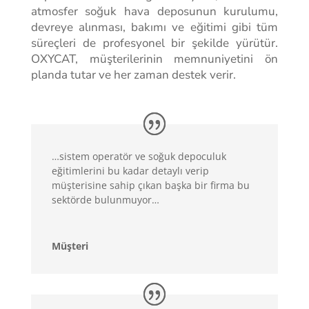
atmosfer soğuk hava deposunun kurulumu,
devreye alınması, bakımı ve eğitimi gibi tüm
süreçleri de profesyonel bir şekilde yürütür.
OXYCAT, müşterilerinin memnuniyetini ön
planda tutar ve her zaman destek verir.
…sistem operatör ve soğuk depoculuk
eğitimlerini bu kadar detaylı verip
müşterisine sahip çıkan başka bir firma bu
sektörde bulunmuyor…
Müşteri