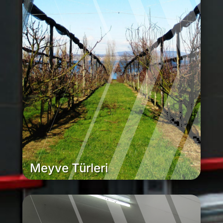
Meyve Türleri