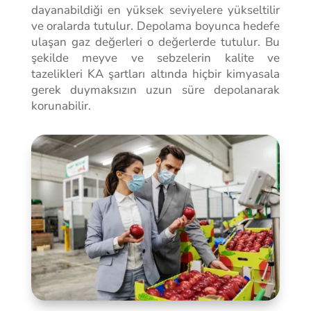
dayanabildiği en yüksek seviyelere yükseltilir
ve oralarda tutulur. Depolama boyunca hedefe
ulaşan gaz değerleri o değerlerde tutulur. Bu
şekilde meyve ve sebzelerin kalite ve
tazelikleri KA şartları altında hiçbir kimyasala
gerek duymaksızın uzun süre depolanarak
korunabilir.