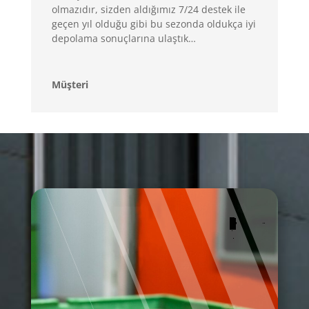
olmazıdır, sizden aldığımız 7/24 destek ile
geçen yıl olduğu gibi bu sezonda oldukça iyi
depolama sonuçlarına ulaştık…
Müşteri