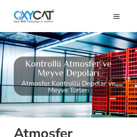
Kontrollü Atmosfer ve
Meyve Depoları
Atmosfer Kontrollü Depolar ve
Meyve Türleri
Atmosfer