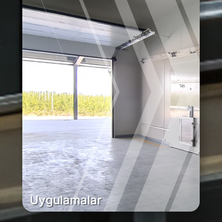
Uygulamalar