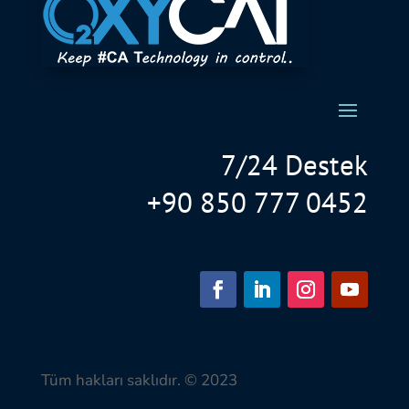
7/24 Destek
+90 850 777 0452
Tüm hakları saklıdır. © 2023