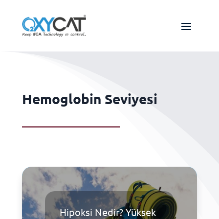
Hemoglobin Seviyesi
Hipoksi Nedir? Yüksek