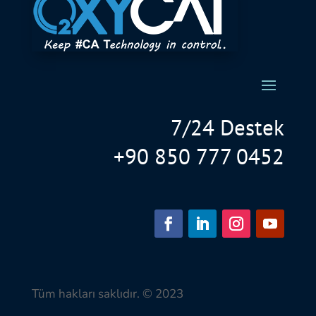
7/24 Destek
+90 850 777 0452
Tüm hakları saklıdır. © 2023