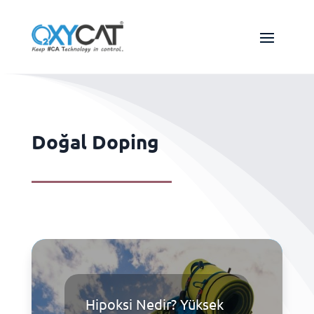
Doğal Doping
Hipoksi Nedir? Yüksek