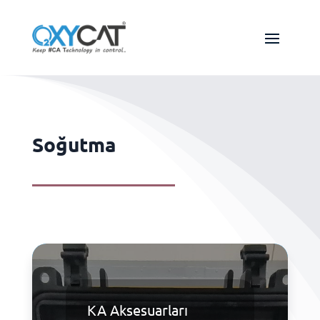
Soğutma
KA Aksesuarları