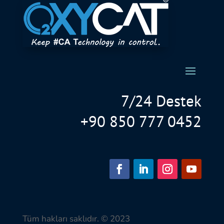
7/24 Destek
+90 850 777 0452
Tüm hakları saklıdır. © 2023