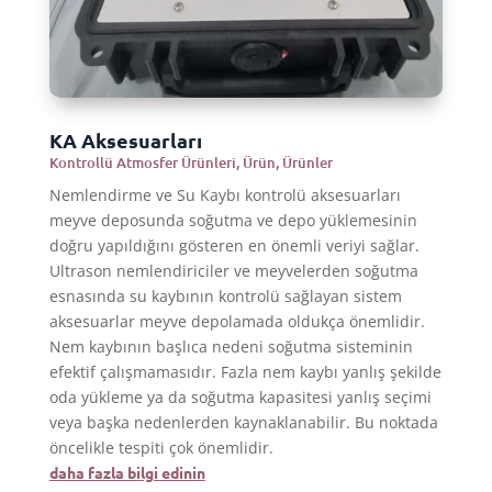
KA Aksesuarları
Kontrollü Atmosfer Ürünleri
,
Ürün
,
Ürünler
Nemlendirme ve Su Kaybı kontrolü aksesuarları
meyve deposunda soğutma ve depo yüklemesinin
doğru yapıldığını gösteren en önemli veriyi sağlar.
Ultrason nemlendiriciler ve meyvelerden soğutma
esnasında su kaybının kontrolü sağlayan sistem
aksesuarlar meyve depolamada oldukça önemlidir.
Nem kaybının başlıca nedeni soğutma sisteminin
efektif çalışmamasıdır. Fazla nem kaybı yanlış şekilde
oda yükleme ya da soğutma kapasitesi yanlış seçimi
veya başka nedenlerden kaynaklanabilir. Bu noktada
öncelikle tespiti çok önemlidir.
daha fazla bilgi edinin