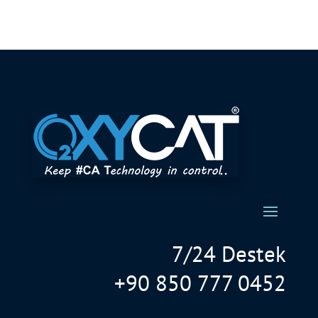
7/24 Destek
+90 850 777 0452