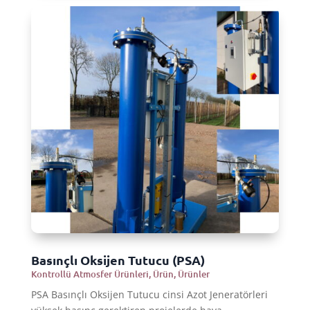
Basınçlı Oksijen Tutucu (PSA)
Kontrollü Atmosfer Ürünleri
,
Ürün
,
Ürünler
PSA Basınçlı Oksijen Tutucu cinsi Azot Jeneratörleri