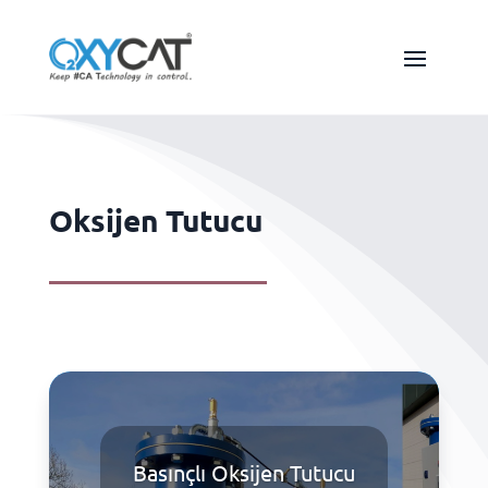
Oksijen Tutucu
Basınçlı Oksijen Tutucu