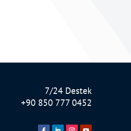
7/24 Destek
+90 850 777 0452