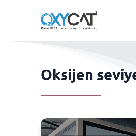
Oksijen seviy