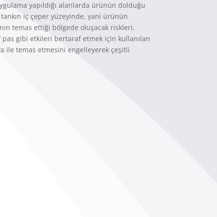
 uygulama yapıldığı alanlarda ürünün dolduğu
 tankın iç çeper yüzeyinde, yani ürünün
ın temas ettiği bölgede oluşacak riskleri,
pas gibi etkileri bertaraf etmek için kullanılan
a ile temas etmesini engelleyerek çeşitli