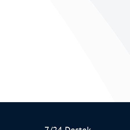
7/24 Destek