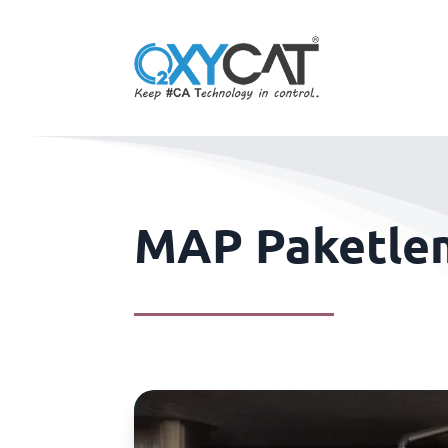
MAP Paketle