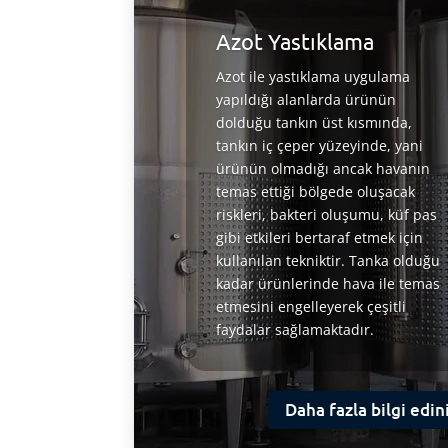
Azot Yastıklama
Azot ile yastıklama uygulama
yapıldığı alanlarda ürünün
dolduğu tankın üst kısmında,
tankın iç çeper yüzeyinde, yani
ürünün olmadığı ancak havanın
temas ettiği bölgede oluşacak
riskleri, bakteri oluşumu, küf pas
gibi etkileri bertaraf etmek için
kullanılan tekniktir. Tanka olduğu
kadar ürünlerinde hava ile temas
etmesini engelleyerek çeşitli
faydalar sağlamaktadır.
Daha fazla bilgi edin