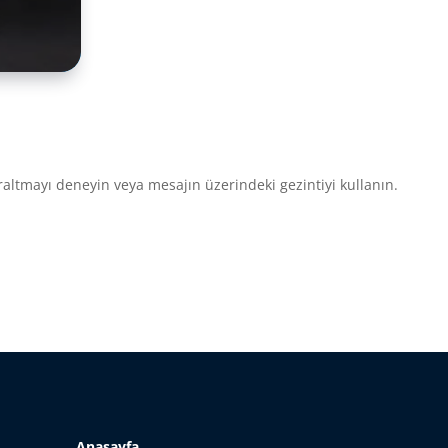
altmayı deneyin veya mesajın üzerindeki gezintiyi kullanın.
Anasayfa