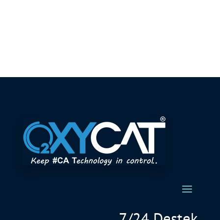
7/24 Destek