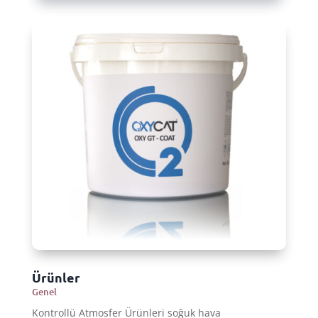
Ürünler
Genel
Kontrollü Atmosfer Ürünleri soğuk hava