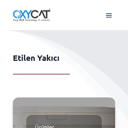
Etilen Yakıcı
Ürünler