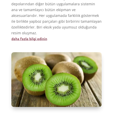
depolarından diğer bütün uygulamalara sistemin
ana ve tamamlayıcı bütün ekipman ve
aksesuarlarıdır. Her uygulamada farklılık göstermek
ile birlikte yapboz parçaları gibi birbirini tamamlayan
özelliktedirler. Biri eksik yada uyumsuz olduğunda
resim oluşmaz.
daha fazla bilgi edinin