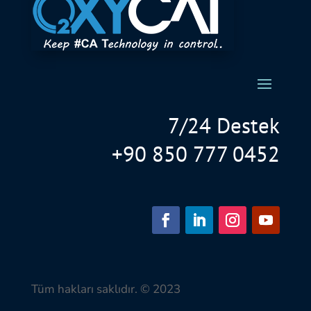
7/24 Destek
+90 850 777 0452
Tüm hakları saklıdır. © 2023