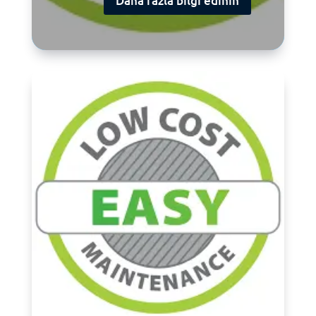
Daha fazla bilgi edinin