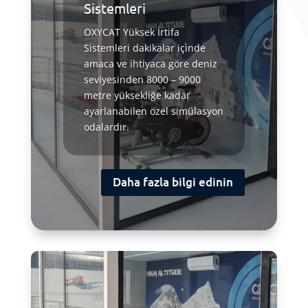
Sistemleri
OXYCAT Yüksek İrtifa
Sistemleri dakikalar içinde
amaca ve ihtiyaca göre deniz
seviyesinden 8000 – 9000
metre yüksekliğe kadar
ayarlanabilen özel simülasyon
odalardır.
Daha fazla bilgi edinin