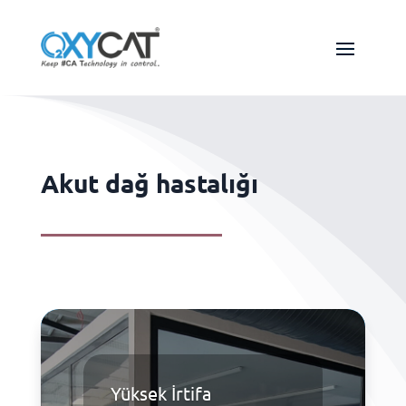
Akut dağ hastalığı
Yüksek İrtifa