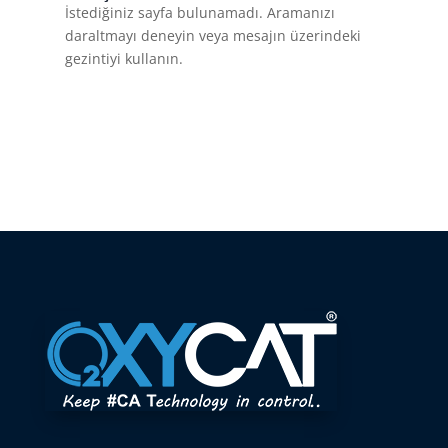
İstediğiniz sayfa bulunamadı. Aramanızı
daraltmayı deneyin veya mesajın üzerindeki
gezintiyi kullanın.