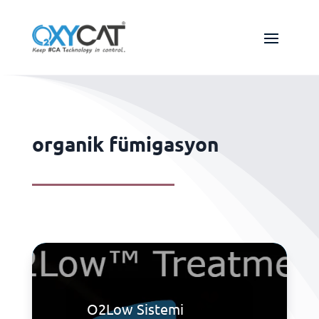
organik fümigasyon
O2Low Sistemi