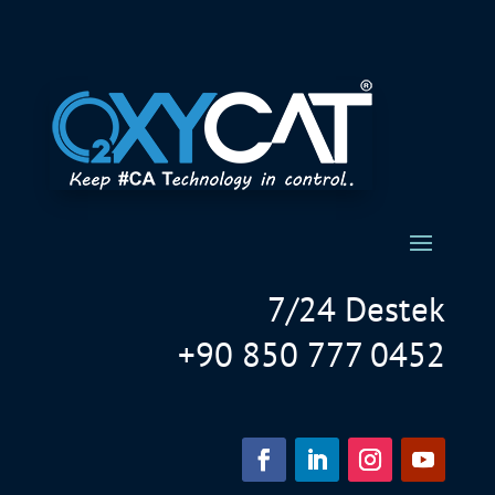
7/24 Destek
+90 850 777 0452