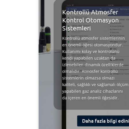
Kontrollü Atmosfer
Kontrol Otomasyon
Sistemleri
Kontrollü atmosfer sistemlerinin
en önemli öğesi otomasyondur.
Kullanımı kolay ve kontrolünü
kendi yapabilen uzaktan da
izlenebilen dinamik özelliklerde
olmalıdır. Atmosfer kontrollü
sistemlerin olmazsa olmazı
kaliteli, sağlıklı ve sağlamalı ölçüm
yapabilen gaz analiz cihazlarını
da içeren en önemli öğesidir.
Daha fazla bilgi edin