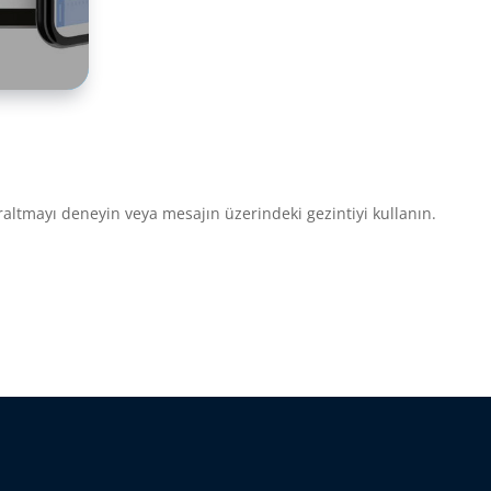
altmayı deneyin veya mesajın üzerindeki gezintiyi kullanın.