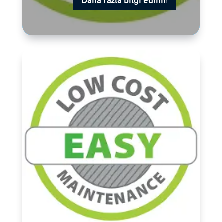
Daha fazla bilgi edinin