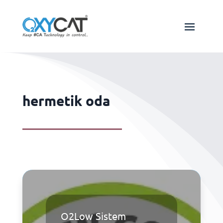
hermetik oda
O2Low Sistem