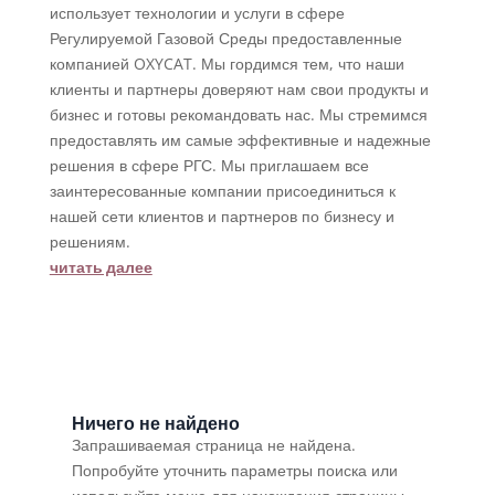
использует технологии и услуги в сфере
Регулируемой Газовой Среды предоставленные
компанией OXYCAT. Мы гордимся тем, что наши
клиенты и партнеры доверяют нам свои продукты и
бизнес и готовы рекомандовать нас. Мы стремимся
предоставлять им самые эффективные и надежные
решения в сфере РГС. Мы приглашаем все
заинтересованные компании присоединиться к
нашей сети клиентов и партнеров по бизнесу и
решениям.
читать далее
Ничего не найдено
Запрашиваемая страница не найдена.
Попробуйте уточнить параметры поиска или