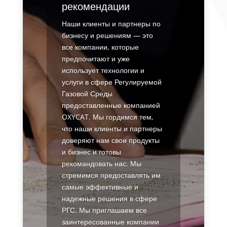
рекомендации
Наши клиенты и партнеры по
бизнесу и решениям — это
все компании, которые
предпочитают и уже
использует технологии и
услуги в сфере Регулируемой
Газовой Среды
предоставленные компанией
OXYCAT. Мы гордимся тем,
что наши клиенты и партнеры
доверяют нам свои продукты
и бизнес и готовы
рекомандовать нас. Мы
стремимся предоставлять им
самые эффективные и
надежные решения в сфере
РГС. Мы приглашаем все
заинтересованные компании