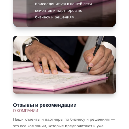
присоединиться к нашей сети
клиентов и партнеров по
бизнесу и решениям.
Подробнее
Отзывы и рекомендации
О КОМПАНИИ
Наши клиенты и партнеры по бизнесу и решениям —
это все компании, которые предпочитают и уже