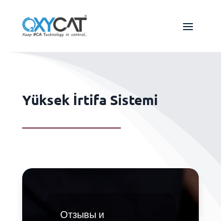
Yüksek İrtifa Sistemi
Отзывы и