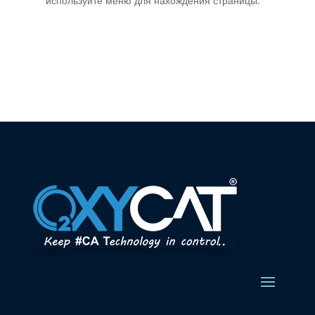
используйте меню для нахождения страницы.