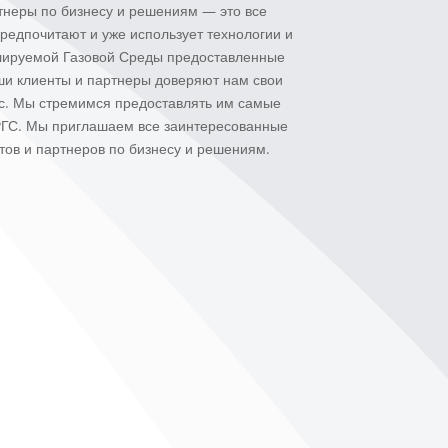
тнеры по бизнесу и решениям — это все
редпочитают и уже использует технологии и
улируемой Газовой Среды предоставленные
ши клиенты и партнеры доверяют нам свои
ас. Мы стремимся предоставлять им самые
ГС. Мы приглашаем все заинтересованные
тов и партнеров по бизнесу и решениям.