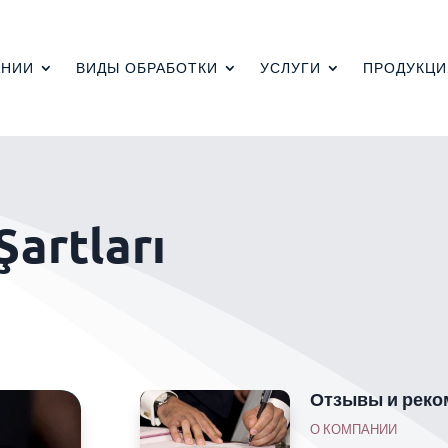
АНИИ
ВИДЫ ОБРАБОТКИ
УСЛУГИ
ПРОДУКЦИ
Şartları
Отзывы и реко
О КОМПАНИИ