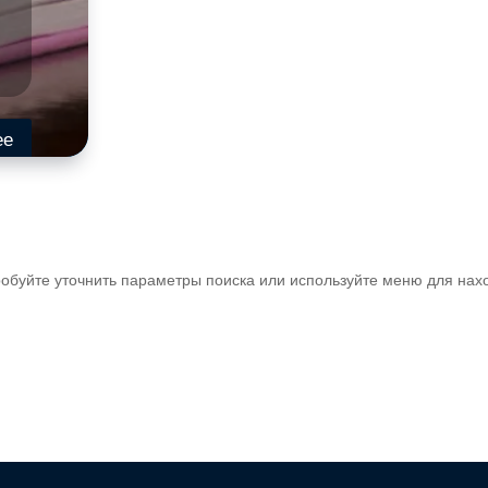
ее
обуйте уточнить параметры поиска или используйте меню для нах