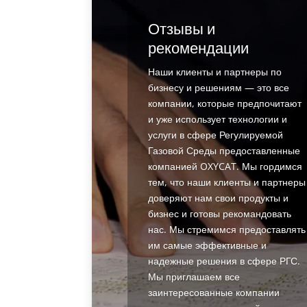
Отзывы и
рекомендации
Наши клиенты и партнеры по
бизнесу и решениям — это все
компании, которые предпочитают
и уже использует технологии и
услуги в сфере Регулируемой
Газовой Среды предоставленные
компанией OXYCAT. Мы гордимся
тем, что наши клиенты и партнеры
доверяют нам свои продукты и
бизнес и готовы рекомандовать
нас. Мы стремимся предоставлять
им самые эффективные и
надежные решения в сфере РГС.
Мы приглашаем все
заинтересованные компании