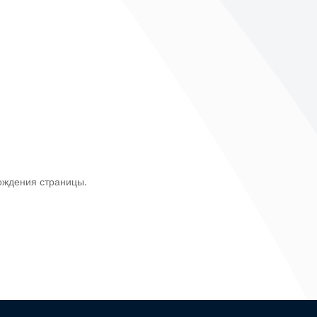
ождения страницы.