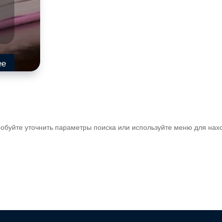
ее
обуйте уточнить параметры поиска или используйте меню для нах