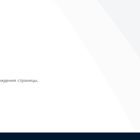
ождения страницы.