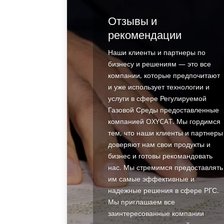
Отзывы и
рекомендации
Наши клиенты и партнеры по
бизнесу и решениям — это все
компании, которые предпочитают
и уже использует технологии и
услуги в сфере Регулируемой
Газовой Среды предоставленные
компанией OXYCAT. Мы гордимся
тем, что наши клиенты и партнеры
доверяют нам свои продукты и
бизнес и готовы рекомандовать
нас. Мы стремимся предоставлять
им самые эффективные и
надежные решения в сфере РГС.
Мы приглашаем все
заинтересованные компании