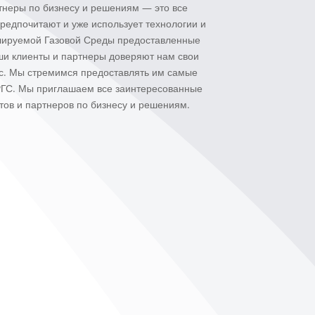
тнеры по бизнесу и решениям — это все
редпочитают и уже использует технологии и
улируемой Газовой Среды предоставленные
ши клиенты и партнеры доверяют нам свои
ас. Мы стремимся предоставлять им самые
ГС. Мы приглашаем все заинтересованные
тов и партнеров по бизнесу и решениям.