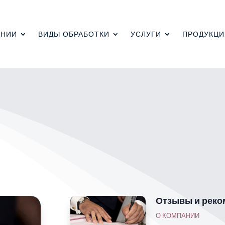
АНИИ
ВИДЫ ОБРАБОТКИ
УСЛУГИ
ПРОДУКЦИ
Отзывы и реко
О КОМПАНИИ