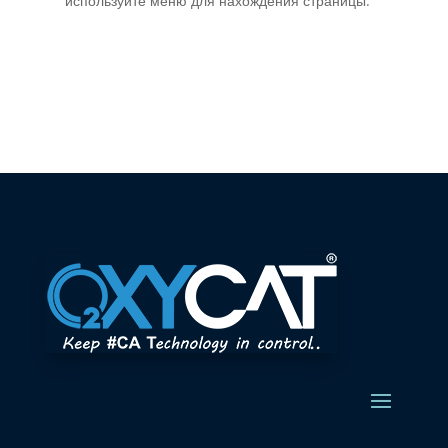
используйте меню для нахождения страницы.