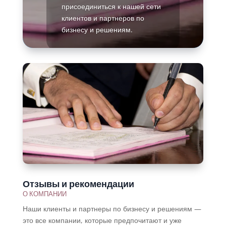
присоединиться к нашей сети
клиентов и партнеров по
бизнесу и решениям.
Подробнее
Отзывы и рекомендации
О КОМПАНИИ
Наши клиенты и партнеры по бизнесу и решениям —
это все компании, которые предпочитают и уже