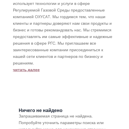
использует технологии и услуги в сфере
Регулируемой Газовой Среды предоставленные
компанией OXYCAT. Мы гордимся тем, что наши
клиенты и партнеры доверяют нам свои продукты и
бизнес и готовы рекомандовать нас. Мы стремимся
предоставлять им самые эффективные и надежные
решения в сфере РГС. Мы приглашаем все
заинтересованные компании присоединиться к
нашей сети клиентов и партнеров по бизнесу и
решениям.
читать далее
Ничего не найдено
Запрашиваемая страница не найдена.
Попробуйте уточнить параметры поиска или