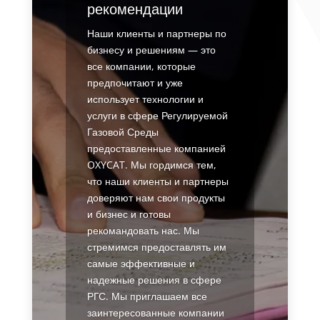
рекомендации
Наши клиенты и партнеры по
бизнесу и решениям — это
все компании, которые
предпочитают и уже
использует технологии и
услуги в сфере Регулируемой
Газовой Среды
предоставленные компанией
OXYCAT. Мы гордимся тем,
что наши клиенты и партнеры
доверяют нам свои продукты
и бизнес и готовы
рекомандовать нас. Мы
стремимся предоставлять им
самые эффективные и
надежные решения в сфере
РГС. Мы приглашаем все
заинтересованные компании