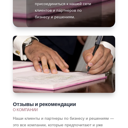
присоединиться к нашей сети
клиентов и партнеров по
бизнесу и решениям.
Подробнее
Отзывы и рекомендации
О КОМПАНИИ
Наши клиенты и партнеры по бизнесу и решениям —
это все компании, которые предпочитают и уже