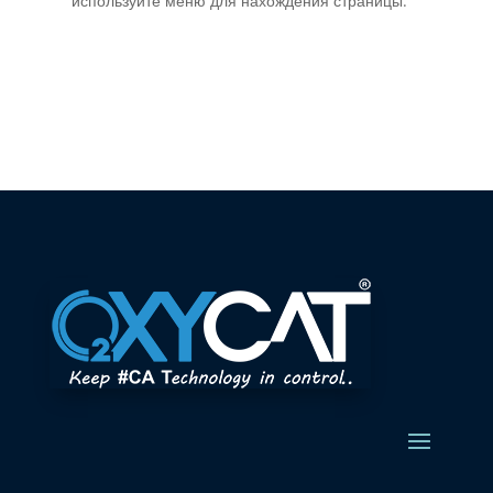
используйте меню для нахождения страницы.