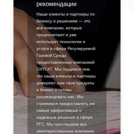
рекомендации
Наши клиенты и партнеры по
бизнесу и решениям — это
все компании, которые
предпочитают и уже
использует технологии и
услуги в сфере Регулируемой
Газовой Среды
предоставленные компанией
OXYCAT. Мы гордимся тем,
что наши клиенты и партнеры
доверяют нам свои продукты
и бизнес и готовы
рекомандовать нас. Мы
стремимся предоставлять им
самые эффективные и
надежные решения в сфере
РГС. Мы приглашаем все
заинтересованные компании