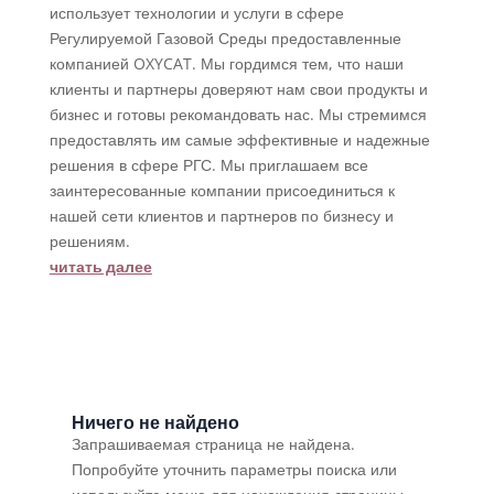
использует технологии и услуги в сфере
Регулируемой Газовой Среды предоставленные
компанией OXYCAT. Мы гордимся тем, что наши
клиенты и партнеры доверяют нам свои продукты и
бизнес и готовы рекомандовать нас. Мы стремимся
предоставлять им самые эффективные и надежные
решения в сфере РГС. Мы приглашаем все
заинтересованные компании присоединиться к
нашей сети клиентов и партнеров по бизнесу и
решениям.
читать далее
Ничего не найдено
Запрашиваемая страница не найдена.
Попробуйте уточнить параметры поиска или