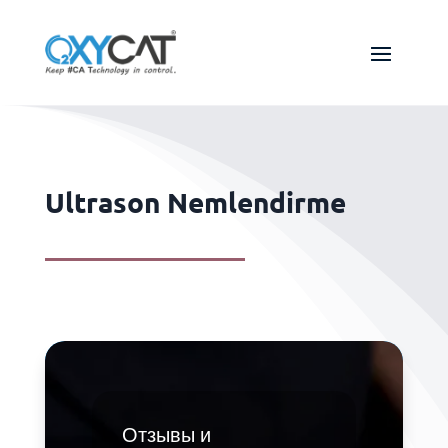
Ultrason Nemlendirme
Отзывы и