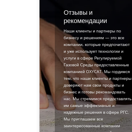
Отзывы и
рекомендации
Наши клиенты и партнеры по
бизнесу и решениям — это все
компании, которые предпочитают
и уже использует технологии и
услуги в сфере Регулируемой
Газовой Среды предоставленные
компанией OXYCAT. Мы гордимся
тем, что наши клиенты и партнеры
доверяют нам свои продукты и
бизнес и готовы рекомандовать
нас. Мы стремимся предоставлять
им самые эффективные и
надежные решения в сфере РГС.
Мы приглашаем все
заинтересованные компании