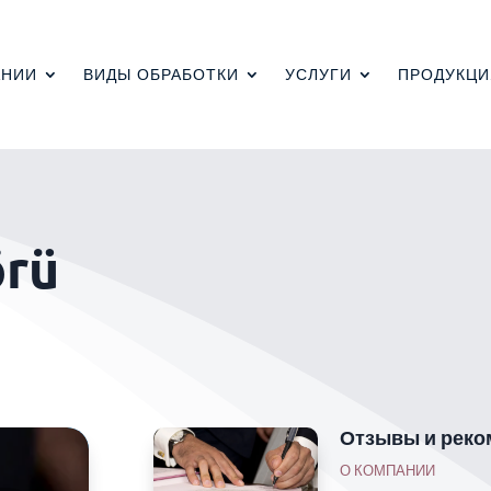
АНИИ
ВИДЫ ОБРАБОТКИ
УСЛУГИ
ПРОДУКЦИ
örü
Отзывы и реко
О КОМПАНИИ