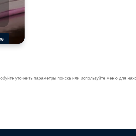
ее
обуйте уточнить параметры поиска или используйте меню для нах