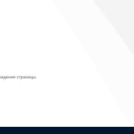
ождения страницы.