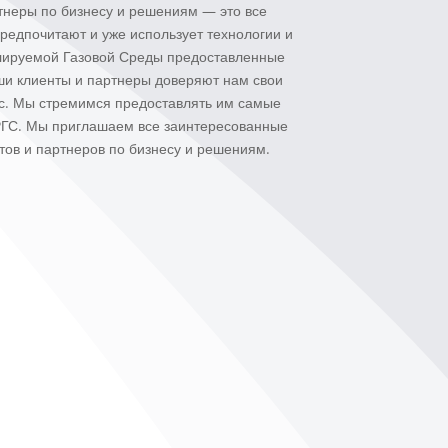
тнеры по бизнесу и решениям — это все
редпочитают и уже использует технологии и
улируемой Газовой Среды предоставленные
ши клиенты и партнеры доверяют нам свои
ас. Мы стремимся предоставлять им самые
ГС. Мы приглашаем все заинтересованные
тов и партнеров по бизнесу и решениям.