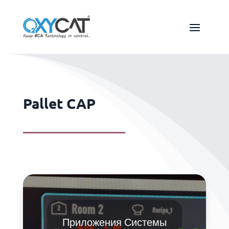
Pallet CAP
Приложения Системы