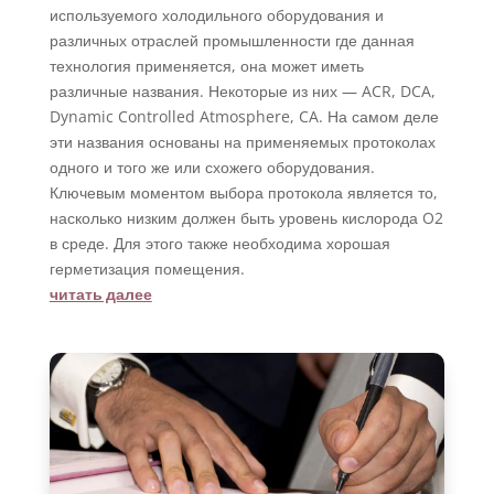
используемого холодильного оборудования и
различных отраслей промышленности где данная
технология применяется, она может иметь
различные названия. Некоторые из них — ACR, DCA,
Dynamic Controlled Atmosphere, CA. На самом деле
эти названия основаны на применяемых протоколах
одного и того же или схожего оборудования.
Ключевым моментом выбора протокола является то,
насколько низким должен быть уровень кислорода O2
в среде. Для этого также необходима хорошая
герметизация помещения.
читать далее