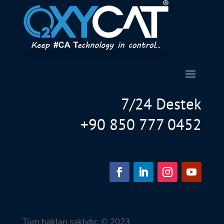
7/24 Destek
+90 850 777 0452
Tüm hakları saklıdır. © 2023