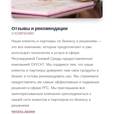
Отзывы и рекомендации
О КОМПАНИИ
Наши клиенты и партнеры по бизнесу и решениям —
это все компании, которые предпочитают и уже
использует технологии и услуги в сфере
Регулируемой Газовой Среды предоставленные
компанией OXYCAT. Мы гордимся тем, что наши
клиенты и партнеры доверяют нам свои продукты и
бизнес и готовы рекомандовать нас. Мы стремимся
предоставлять им самые эффективные и надежные
решения в сфере РГС. Мы приглашаем все
заинтересованные компании присоединиться к
нашей сети клиентов и партнеров по бизнесу и
решениям.
читать далее