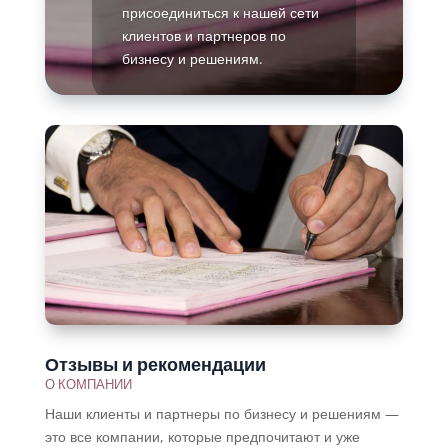
присоединиться к нашей сети
клиентов и партнеров по
бизнесу и решениям.
Подробнее
Отзывы и рекомендации
О КОМПАНИИ
Наши клиенты и партнеры по бизнесу и решениям —
это все компании, которые предпочитают и уже