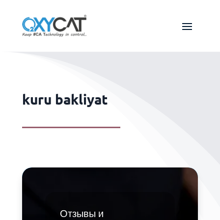
kuru bakliyat
Отзывы и