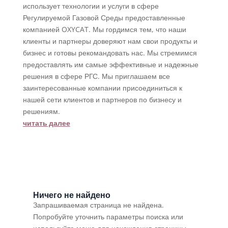
использует технологии и услуги в сфере
Регулируемой Газовой Среды предоставленные
компанией OXYCAT. Мы гордимся тем, что наши
клиенты и партнеры доверяют нам свои продукты и
бизнес и готовы рекомандовать нас. Мы стремимся
предоставлять им самые эффективные и надежные
решения в сфере РГС. Мы приглашаем все
заинтересованные компании присоединиться к
нашей сети клиентов и партнеров по бизнесу и
решениям.
читать далее
Ничего не найдено
Запрашиваемая страница не найдена.
Попробуйте уточнить параметры поиска или