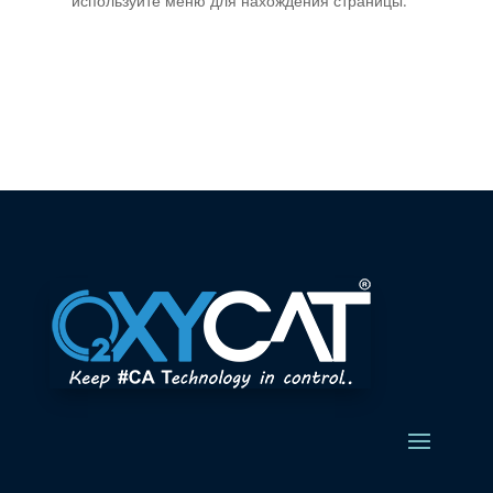
используйте меню для нахождения страницы.