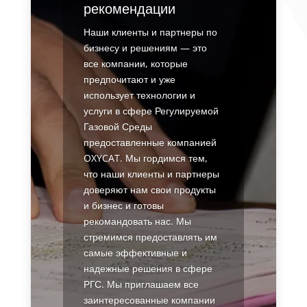
рекомендации
Наши клиенты и партнеры по
бизнесу и решениям — это
все компании, которые
предпочитают и уже
использует технологии и
услуги в сфере Регулируемой
Газовой Среды
предоставленные компанией
OXYCAT. Мы гордимся тем,
что наши клиенты и партнеры
доверяют нам свои продукты
и бизнес и готовы
рекомандовать нас. Мы
стремимся предоставлять им
самые эффективные и
надежные решения в сфере
РГС. Мы приглашаем все
заинтересованные компании