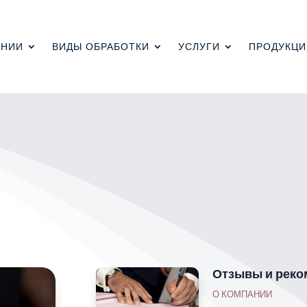
АНИИ
ВИДЫ ОБРАБОТКИ
УСЛУГИ
ПРОДУКЦИ
ı
Отзывы и реко
О КОМПАНИИ