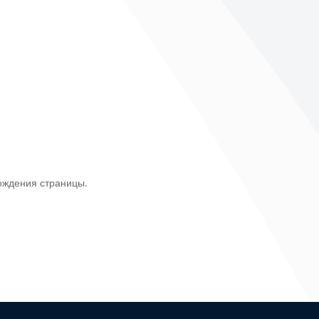
ождения страницы.