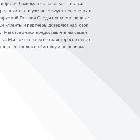
тнеры по бизнесу и решениям — это все
редпочитают и уже использует технологии и
улируемой Газовой Среды предоставленные
ши клиенты и партнеры доверяют нам свои
ас. Мы стремимся предоставлять им самые
ГС. Мы приглашаем все заинтересованные
тов и партнеров по бизнесу и решениям.