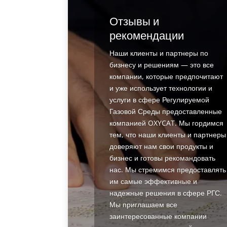
Отзывы и
рекомендации
Наши клиенты и партнеры по
бизнесу и решениям — это все
компании, которые предпочитают
и уже использует технологии и
услуги в сфере Регулируемой
Газовой Среды предоставленные
компанией OXYCAT. Мы гордимся
тем, что наши клиенты и партнеры
доверяют нам свои продукты и
бизнес и готовы рекомандовать
нас. Мы стремимся предоставлять
им самые эффективные и
надежные решения в сфере РГС.
Мы приглашаем все
заинтересованные компании