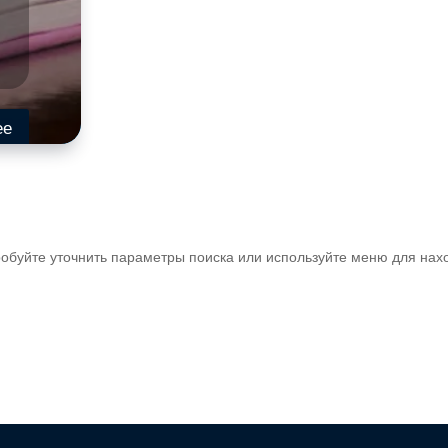
ее
обуйте уточнить параметры поиска или используйте меню для нах