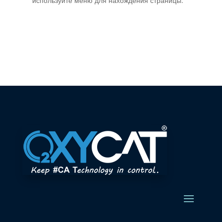
используйте меню для нахождения страницы.