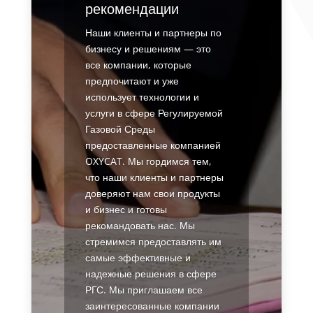
рекомендации
Наши клиенты и партнеры по
бизнесу и решениям — это
все компании, которые
предпочитают и уже
использует технологии и
услуги в сфере Регулируемой
Газовой Среды
предоставленные компанией
OXYCAT. Мы гордимся тем,
что наши клиенты и партнеры
доверяют нам свои продукты
и бизнес и готовы
рекомандовать нас. Мы
стремимся предоставлять им
самые эффективные и
надежные решения в сфере
РГС. Мы приглашаем все
заинтересованные компании