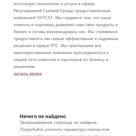
использует технологии и услуги в сфере
Регулируемой Газовой Среды предоставленные
компанией OXYCAT. Мы гордимся тем, что наши
клиенты и партнеры доверяют нам свои продукты и
бизнес и готовы рекомандовать нас. Мы стремимся
предоставлять им самые эффективные и надежные
решения в сфере РГС. Мы приглашаем все
заинтересованные компании присоединиться к
нашей сети клиентов и партнеров по бизнесу и
решениям.
читать далее
Ничего не найдено
Запрашиваемая страница не найдена.
Попробуйте уточнить параметры поиска или