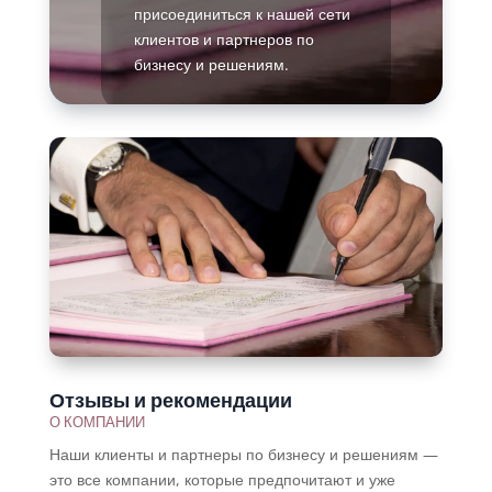
присоединиться к нашей сети
клиентов и партнеров по
бизнесу и решениям.
Подробнее
Отзывы и рекомендации
О КОМПАНИИ
Наши клиенты и партнеры по бизнесу и решениям —
это все компании, которые предпочитают и уже