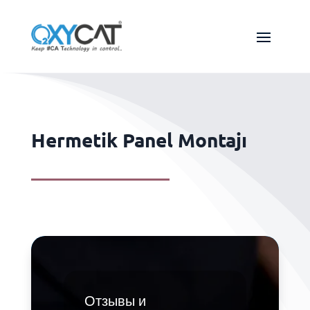
Hermetik Panel Montajı
Отзывы и