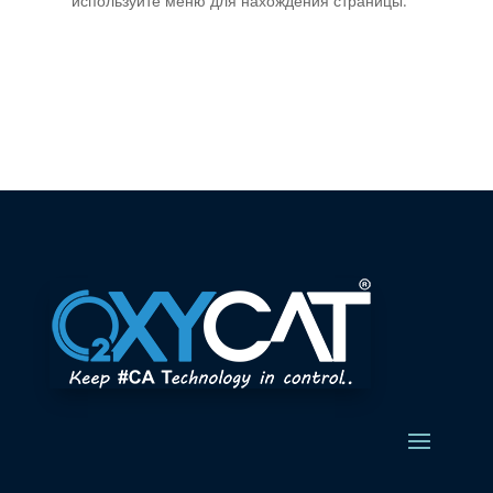
используйте меню для нахождения страницы.