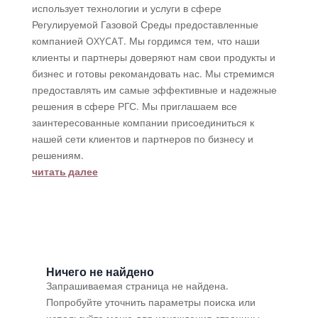
использует технологии и услуги в сфере
Регулируемой Газовой Среды предоставленные
компанией OXYCAT. Мы гордимся тем, что наши
клиенты и партнеры доверяют нам свои продукты и
бизнес и готовы рекомандовать нас. Мы стремимся
предоставлять им самые эффективные и надежные
решения в сфере РГС. Мы приглашаем все
заинтересованные компании присоединиться к
нашей сети клиентов и партнеров по бизнесу и
решениям.
читать далее
Ничего не найдено
Запрашиваемая страница не найдена.
Попробуйте уточнить параметры поиска или