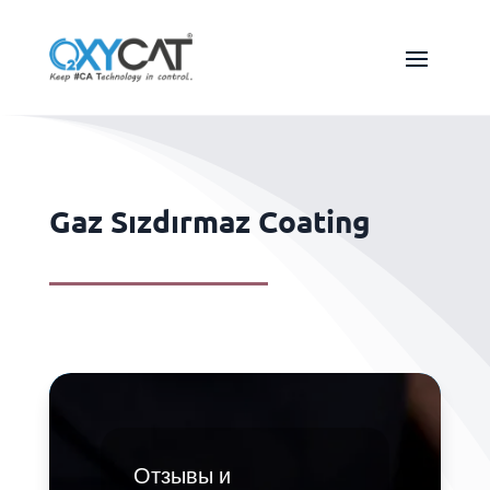
Gaz Sızdırmaz Coating
Отзывы и