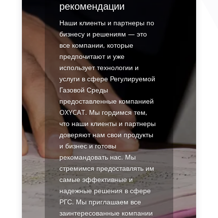
рекомендации
Наши клиенты и партнеры по
бизнесу и решениям — это
все компании, которые
предпочитают и уже
использует технологии и
услуги в сфере Регулируемой
Газовой Среды
предоставленные компанией
OXYCAT. Мы гордимся тем,
что наши клиенты и партнеры
доверяют нам свои продукты
и бизнес и готовы
рекомандовать нас. Мы
стремимся предоставлять им
самые эффективные и
надежные решения в сфере
РГС. Мы приглашаем все
заинтересованные компании