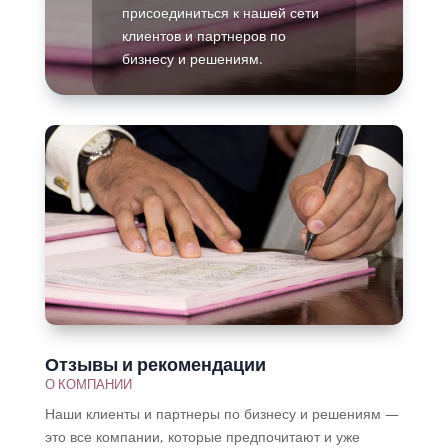
присоединиться к нашей сети
клиентов и партнеров по
бизнесу и решениям.
Подробнее
Отзывы и рекомендации
О КОМПАНИИ
Наши клиенты и партнеры по бизнесу и решениям —
это все компании, которые предпочитают и уже