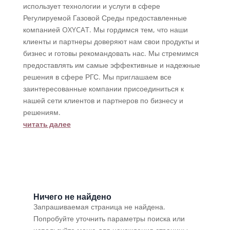
использует технологии и услуги в сфере
Регулируемой Газовой Среды предоставленные
компанией OXYCAT. Мы гордимся тем, что наши
клиенты и партнеры доверяют нам свои продукты и
бизнес и готовы рекомандовать нас. Мы стремимся
предоставлять им самые эффективные и надежные
решения в сфере РГС. Мы приглашаем все
заинтересованные компании присоединиться к
нашей сети клиентов и партнеров по бизнесу и
решениям.
читать далее
Ничего не найдено
Запрашиваемая страница не найдена.
Попробуйте уточнить параметры поиска или