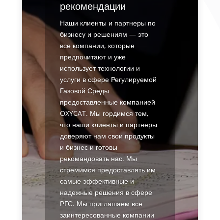
рекомендации
Наши клиенты и партнеры по
бизнесу и решениям — это
все компании, которые
предпочитают и уже
использует технологии и
услуги в сфере Регулируемой
Газовой Среды
предоставленные компанией
OXYCAT. Мы гордимся тем,
что наши клиенты и партнеры
доверяют нам свои продукты
и бизнес и готовы
рекомандовать нас. Мы
стремимся предоставлять им
самые эффективные и
надежные решения в сфере
РГС. Мы приглашаем все
заинтересованные компании