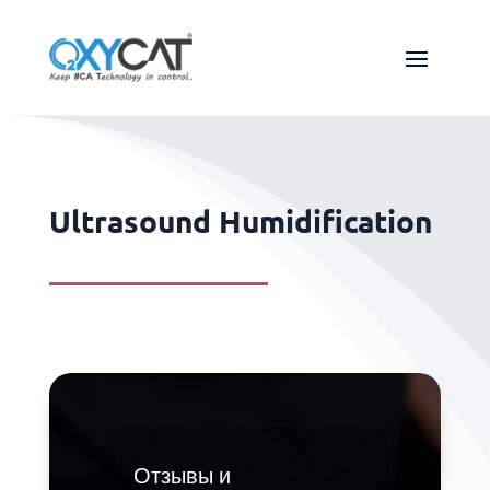
Ultrasound Humidification
Отзывы и