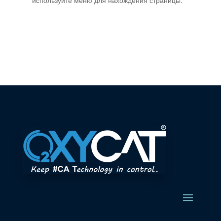
используйте меню для нахождения страницы.