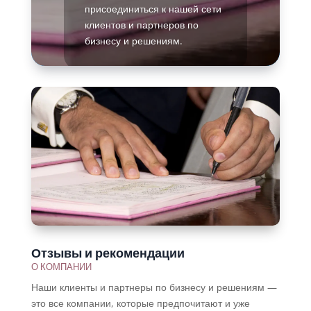
присоединиться к нашей сети
клиентов и партнеров по
бизнесу и решениям.
Подробнее
Отзывы и рекомендации
О КОМПАНИИ
Наши клиенты и партнеры по бизнесу и решениям —
это все компании, которые предпочитают и уже