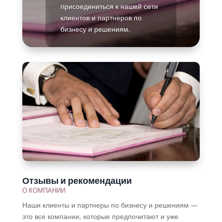
присоединиться к нашей сети
клиентов и партнеров по
бизнесу и решениям.
Подробнее
Отзывы и рекомендации
О КОМПАНИИ
Наши клиенты и партнеры по бизнесу и решениям —
это все компании, которые предпочитают и уже