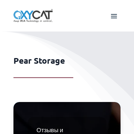
Pear Storage
Отзывы и