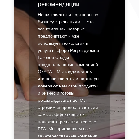
рекомендации
Наши клиенты и партнеры по
бизнесу и решениям — это
все компании, которые
предпочитают и уже
использует технологии и
услуги в сфере Регулируемой
Газовой Среды
предоставленные компанией
OXYCAT. Мы гордимся тем,
что наши клиенты и партнеры
доверяют нам свои продукты
и бизнес и готовы
рекомандовать нас. Мы
стремимся предоставлять им
самые эффективные и
надежные решения в сфере
РГС. Мы приглашаем все
заинтересованные компании