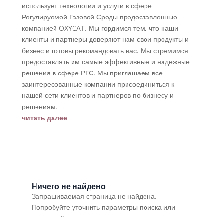
использует технологии и услуги в сфере
Регулируемой Газовой Среды предоставленные
компанией OXYCAT. Мы гордимся тем, что наши
клиенты и партнеры доверяют нам свои продукты и
бизнес и готовы рекомандовать нас. Мы стремимся
предоставлять им самые эффективные и надежные
решения в сфере РГС. Мы приглашаем все
заинтересованные компании присоединиться к
нашей сети клиентов и партнеров по бизнесу и
решениям.
читать далее
Ничего не найдено
Запрашиваемая страница не найдена.
Попробуйте уточнить параметры поиска или