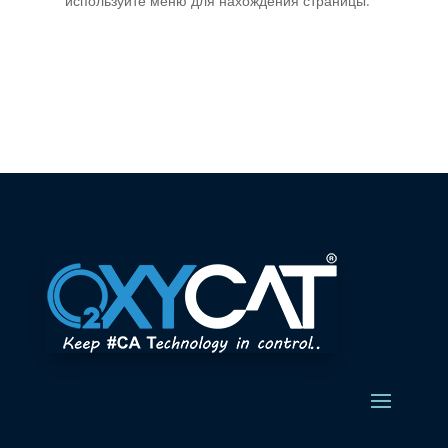
используйте меню для нахождения страницы.