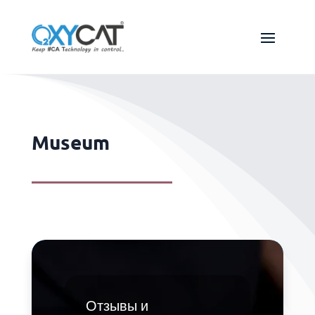
Museum
Отзывы и