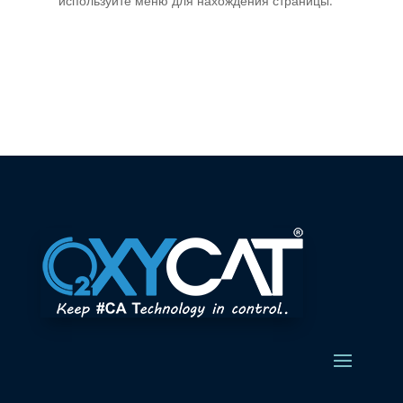
используйте меню для нахождения страницы.