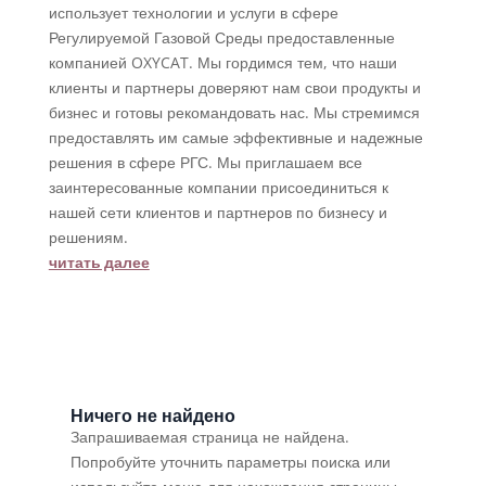
использует технологии и услуги в сфере
Регулируемой Газовой Среды предоставленные
компанией OXYCAT. Мы гордимся тем, что наши
клиенты и партнеры доверяют нам свои продукты и
бизнес и готовы рекомандовать нас. Мы стремимся
предоставлять им самые эффективные и надежные
решения в сфере РГС. Мы приглашаем все
заинтересованные компании присоединиться к
нашей сети клиентов и партнеров по бизнесу и
решениям.
читать далее
Ничего не найдено
Запрашиваемая страница не найдена.
Попробуйте уточнить параметры поиска или