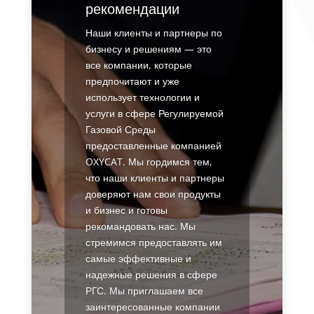
рекомендации
Наши клиенты и партнеры по
бизнесу и решениям — это
все компании, которые
предпочитают и уже
использует технологии и
услуги в сфере Регулируемой
Газовой Среды
предоставленные компанией
OXYCAT. Мы гордимся тем,
что наши клиенты и партнеры
доверяют нам свои продукты
и бизнес и готовы
рекомандовать нас. Мы
стремимся предоставлять им
самые эффективные и
надежные решения в сфере
РГС. Мы приглашаем все
заинтересованные компании