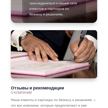
присоединиться к нашей сети
клиентов и партнеров по
бизнесу и решениям.
Подробнее
Отзывы и рекомендации
О КОМПАНИИ
Наши клиенты и партнеры по бизнесу и решениям —
это все компании, которые предпочитают и уже