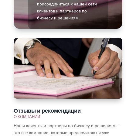
присоединиться к нашей сети
клиентов и партнеров по
бизнесу и решениям.
Подробнее
Отзывы и рекомендации
О КОМПАНИИ
Наши клиенты и партнеры по бизнесу и решениям —
это все компании, которые предпочитают и уже