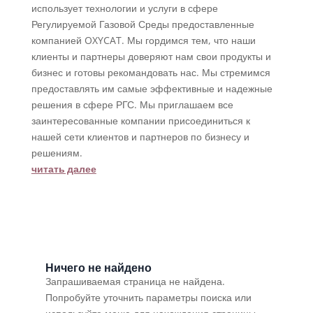
использует технологии и услуги в сфере
Регулируемой Газовой Среды предоставленные
компанией OXYCAT. Мы гордимся тем, что наши
клиенты и партнеры доверяют нам свои продукты и
бизнес и готовы рекомандовать нас. Мы стремимся
предоставлять им самые эффективные и надежные
решения в сфере РГС. Мы приглашаем все
заинтересованные компании присоединиться к
нашей сети клиентов и партнеров по бизнесу и
решениям.
читать далее
Ничего не найдено
Запрашиваемая страница не найдена.
Попробуйте уточнить параметры поиска или