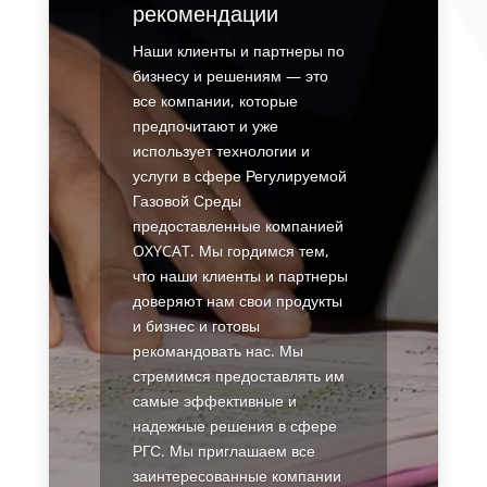
рекомендации
Наши клиенты и партнеры по
бизнесу и решениям — это
все компании, которые
предпочитают и уже
использует технологии и
услуги в сфере Регулируемой
Газовой Среды
предоставленные компанией
OXYCAT. Мы гордимся тем,
что наши клиенты и партнеры
доверяют нам свои продукты
и бизнес и готовы
рекомандовать нас. Мы
стремимся предоставлять им
самые эффективные и
надежные решения в сфере
РГС. Мы приглашаем все
заинтересованные компании