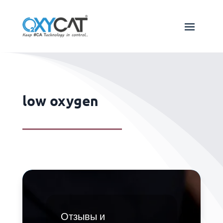
low oxygen
Отзывы и