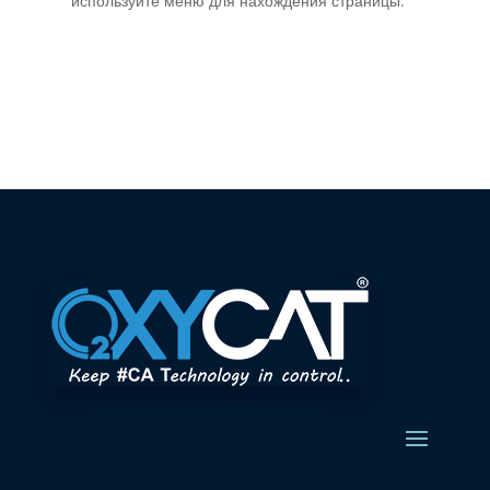
используйте меню для нахождения страницы.