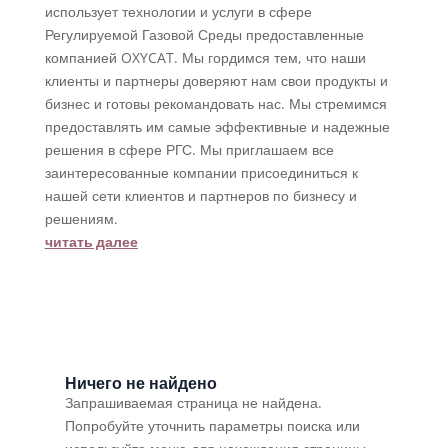
использует технологии и услуги в сфере
Регулируемой Газовой Среды предоставленные
компанией OXYCAT. Мы гордимся тем, что наши
клиенты и партнеры доверяют нам свои продукты и
бизнес и готовы рекомандовать нас. Мы стремимся
предоставлять им самые эффективные и надежные
решения в сфере РГС. Мы приглашаем все
заинтересованные компании присоединиться к
нашей сети клиентов и партнеров по бизнесу и
решениям.
читать далее
Ничего не найдено
Запрашиваемая страница не найдена.
Попробуйте уточнить параметры поиска или