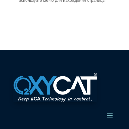
используйте меню для нахождения страницы.