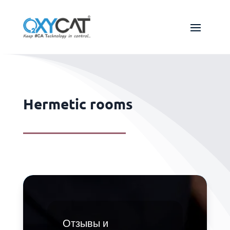
Hermetic rooms
Отзывы и