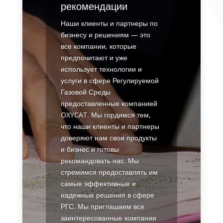
рекомендации
Наши клиенты и партнеры по
бизнесу и решениям — это
все компании, которые
предпочитают и уже
использует технологии и
услуги в сфере Регулируемой
Газовой Среды
предоставленные компанией
OXYCAT. Мы гордимся тем,
что наши клиенты и партнеры
доверяют нам свои продукты
и бизнес и готовы
рекомандовать нас. Мы
стремимся предоставлять им
самые эффективные и
надежные решения в сфере
РГС. Мы приглашаем все
заинтересованные компании