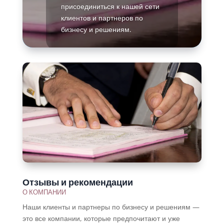
присоединиться к нашей сети
клиентов и партнеров по
бизнесу и решениям.
Подробнее
Отзывы и рекомендации
О КОМПАНИИ
Наши клиенты и партнеры по бизнесу и решениям —
это все компании, которые предпочитают и уже