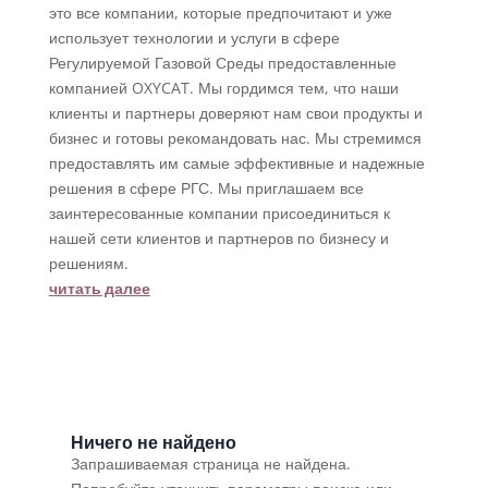
это все компании, которые предпочитают и уже
использует технологии и услуги в сфере
Регулируемой Газовой Среды предоставленные
компанией OXYCAT. Мы гордимся тем, что наши
клиенты и партнеры доверяют нам свои продукты и
бизнес и готовы рекомандовать нас. Мы стремимся
предоставлять им самые эффективные и надежные
решения в сфере РГС. Мы приглашаем все
заинтересованные компании присоединиться к
нашей сети клиентов и партнеров по бизнесу и
решениям.
читать далее
Ничего не найдено
Запрашиваемая страница не найдена.