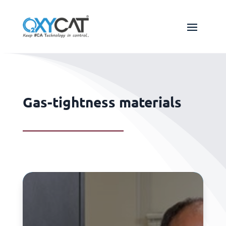
Gas-tightness materials