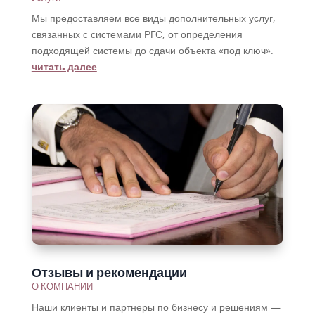
Мы предоставляем все виды дополнительных услуг,
связанных с системами РГС, от определения
подходящей системы до сдачи объекта «под ключ».
читать далее
Отзывы и рекомендации
О КОМПАНИИ
Наши клиенты и партнеры по бизнесу и решениям —