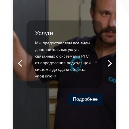
Услуги
Мы предоставляем все виды
дополнительных услуг,
связанных с системами РГС,
от определения подходящей
системы до сдачи объекта
«под ключ».
Подробнее