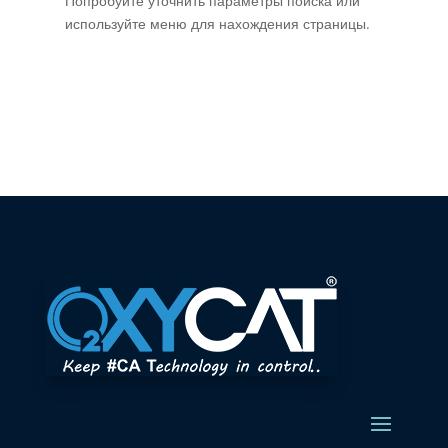
Попробуйте уточнить параметры поиска или
используйте меню для нахождения страницы.