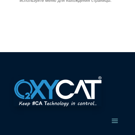
используйте меню для нахождения страницы.