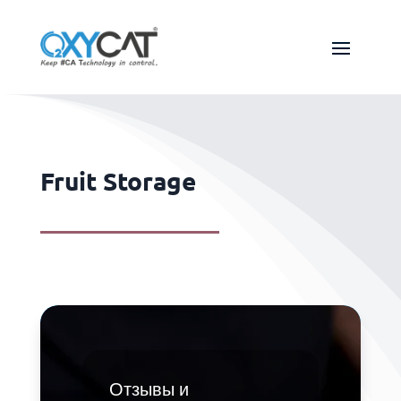
Fruit Storage
Отзывы и