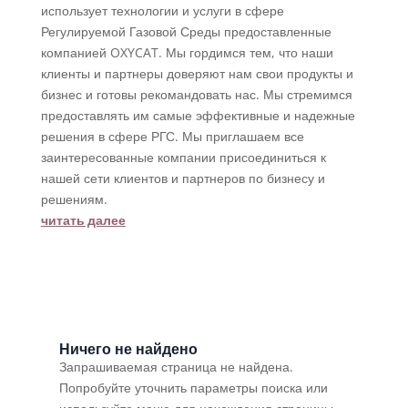
использует технологии и услуги в сфере
Регулируемой Газовой Среды предоставленные
компанией OXYCAT. Мы гордимся тем, что наши
клиенты и партнеры доверяют нам свои продукты и
бизнес и готовы рекомандовать нас. Мы стремимся
предоставлять им самые эффективные и надежные
решения в сфере РГС. Мы приглашаем все
заинтересованные компании присоединиться к
нашей сети клиентов и партнеров по бизнесу и
решениям.
читать далее
Ничего не найдено
Запрашиваемая страница не найдена.
Попробуйте уточнить параметры поиска или