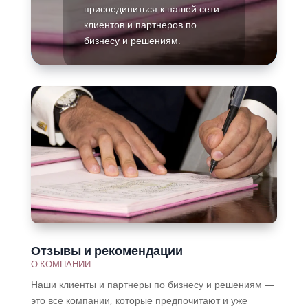
присоединиться к нашей сети
клиентов и партнеров по
бизнесу и решениям.
Подробнее
Отзывы и рекомендации
О КОМПАНИИ
Наши клиенты и партнеры по бизнесу и решениям —
это все компании, которые предпочитают и уже