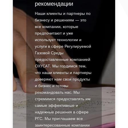
рекомендации
Наши клиенты и партнеры по
бизнесу и решениям — это
все компании, которые
предпочитают и уже
использует технологии и
услуги в сфере Регулируемой
Газовой Среды
предоставленные компанией
OXYCAT. Мы гордимся тем,
что наши клиенты и партнеры
доверяют нам свои продукты
и бизнес и готовы
рекомандовать нас. Мы
стремимся предоставлять им
самые эффективные и
надежные решения в сфере
РГС. Мы приглашаем все
заинтересованные компании