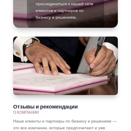
присоединиться к нашей сети
клиентов и партнеров по
бизнесу и решениям.
Подробнее
Отзывы и рекомендации
О КОМПАНИИ
Наши клиенты и партнеры по бизнесу и решениям —
это все компании, которые предпочитают и уже