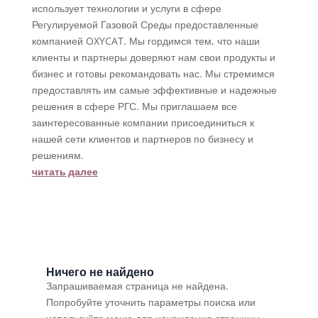
использует технологии и услуги в сфере
Регулируемой Газовой Среды предоставленные
компанией OXYCAT. Мы гордимся тем, что наши
клиенты и партнеры доверяют нам свои продукты и
бизнес и готовы рекомандовать нас. Мы стремимся
предоставлять им самые эффективные и надежные
решения в сфере РГС. Мы приглашаем все
заинтересованные компании присоединиться к
нашей сети клиентов и партнеров по бизнесу и
решениям.
читать далее
Ничего не найдено
Запрашиваемая страница не найдена.
Попробуйте уточнить параметры поиска или