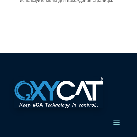
используйте меню для нахождения страницы.