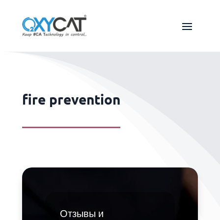
fire prevention
Отзывы и