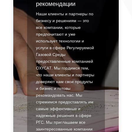
рекомендации
Наши клиенты и партнеры по
бизнесу и решениям — это
все компании, которые
предпочитают и уже
использует технологии и
услуги в сфере Регулируемой
Газовой Среды
предоставленные компанией
OXYCAT. Мы гордимся тем,
что наши клиенты и партнеры
доверяют нам свои продукты
и бизнес и готовы
рекомандовать нас. Мы
стремимся предоставлять им
самые эффективные и
надежные решения в сфере
РГС. Мы приглашаем все
заинтересованные компании