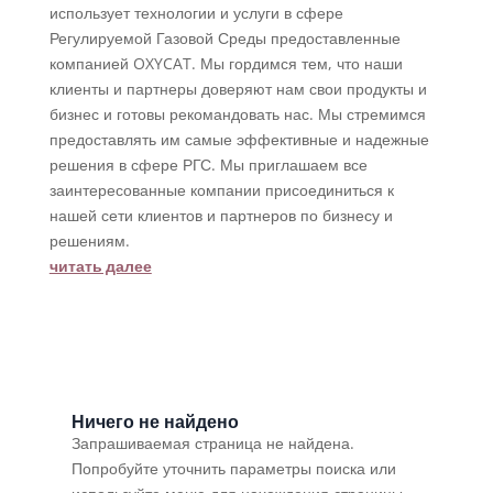
использует технологии и услуги в сфере
Регулируемой Газовой Среды предоставленные
компанией OXYCAT. Мы гордимся тем, что наши
клиенты и партнеры доверяют нам свои продукты и
бизнес и готовы рекомандовать нас. Мы стремимся
предоставлять им самые эффективные и надежные
решения в сфере РГС. Мы приглашаем все
заинтересованные компании присоединиться к
нашей сети клиентов и партнеров по бизнесу и
решениям.
читать далее
Ничего не найдено
Запрашиваемая страница не найдена.
Попробуйте уточнить параметры поиска или