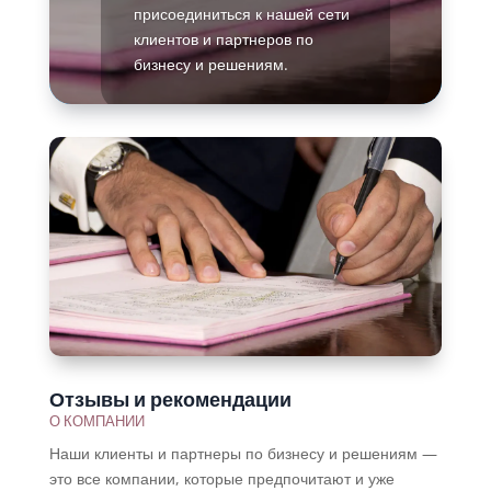
присоединиться к нашей сети
клиентов и партнеров по
бизнесу и решениям.
Подробнее
Отзывы и рекомендации
О КОМПАНИИ
Наши клиенты и партнеры по бизнесу и решениям —
это все компании, которые предпочитают и уже