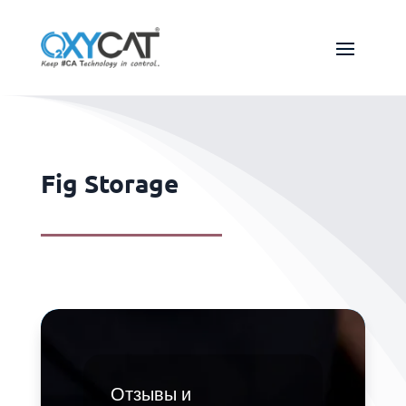
Fig Storage
Отзывы и