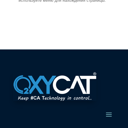
используйте меню для нахождения страницы.