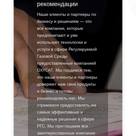
рекомендации
Наши клиенты и партнеры по
бизнесу и решениям — это
все компании, которые
предпочитают и уже
использует технологии и
услуги в сфере Регулируемой
Газовой Среды
предоставленные компанией
OXYCAT. Мы гордимся тем,
что наши клиенты и партнеры
доверяют нам свои продукты
и бизнес и готовы
рекомандовать нас. Мы
стремимся предоставлять им
самые эффективные и
надежные решения в сфере
РГС. Мы приглашаем все
заинтересованные компании