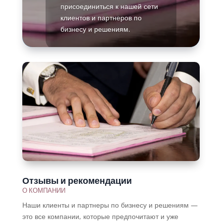
присоединиться к нашей сети
клиентов и партнеров по
бизнесу и решениям.
Подробнее
Отзывы и рекомендации
О КОМПАНИИ
Наши клиенты и партнеры по бизнесу и решениям —
это все компании, которые предпочитают и уже