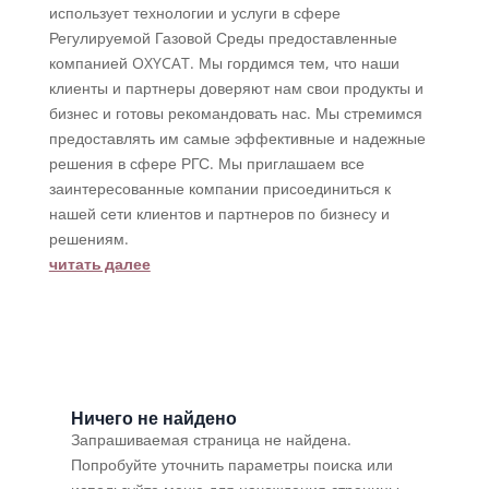
использует технологии и услуги в сфере
Регулируемой Газовой Среды предоставленные
компанией OXYCAT. Мы гордимся тем, что наши
клиенты и партнеры доверяют нам свои продукты и
бизнес и готовы рекомандовать нас. Мы стремимся
предоставлять им самые эффективные и надежные
решения в сфере РГС. Мы приглашаем все
заинтересованные компании присоединиться к
нашей сети клиентов и партнеров по бизнесу и
решениям.
читать далее
Ничего не найдено
Запрашиваемая страница не найдена.
Попробуйте уточнить параметры поиска или