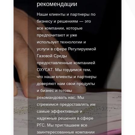
рекомендации
Наши клиенты и партнеры по
бизнесу и решениям — это
все компании, которые
предпочитают и уже
использует технологии и
услуги в сфере Регулируемой
Газовой Среды
предоставленные компанией
OXYCAT. Мы гордимся тем,
что наши клиенты и партнеры
доверяют нам свои продукты
и бизнес и готовы
рекомандовать нас. Мы
стремимся предоставлять им
самые эффективные и
надежные решения в сфере
РГС. Мы приглашаем все
заинтересованные компании