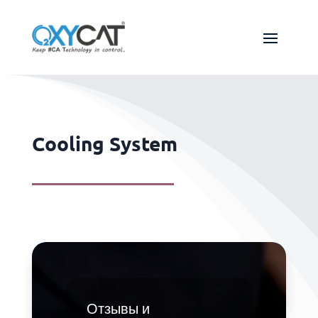
Cooling System
Отзывы и