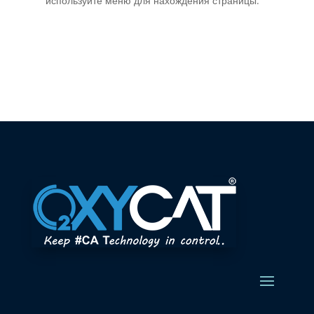
используйте меню для нахождения страницы.