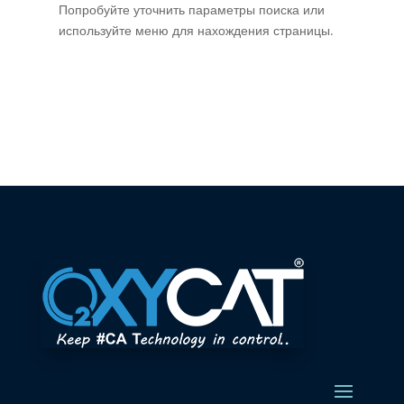
Попробуйте уточнить параметры поиска или
используйте меню для нахождения страницы.