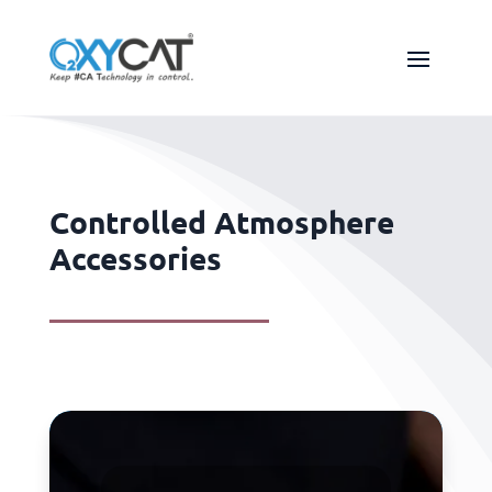
Controlled Atmosphere
Accessories