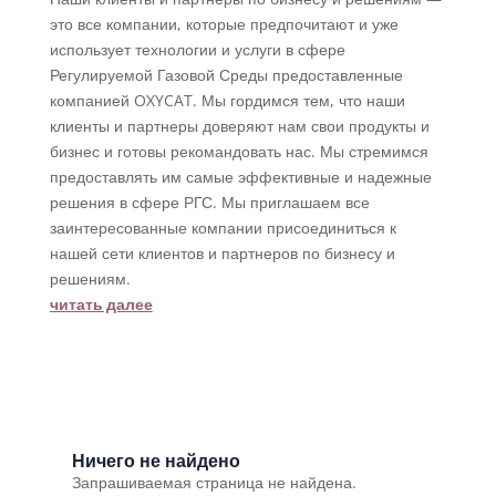
это все компании, которые предпочитают и уже
использует технологии и услуги в сфере
Регулируемой Газовой Среды предоставленные
компанией OXYCAT. Мы гордимся тем, что наши
клиенты и партнеры доверяют нам свои продукты и
бизнес и готовы рекомандовать нас. Мы стремимся
предоставлять им самые эффективные и надежные
решения в сфере РГС. Мы приглашаем все
заинтересованные компании присоединиться к
нашей сети клиентов и партнеров по бизнесу и
решениям.
читать далее
Ничего не найдено
Запрашиваемая страница не найдена.