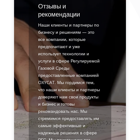
Отзывы и
рекомендации
Наши клиенты и партнеры по
бизнесу и решениям — это
все компании, которые
предпочитают и уже
использует технологии и
услуги в сфере Регулируемой
Газовой Среды
предоставленные компанией
OXYCAT. Мы гордимся тем,
что наши клиенты и партнеры
доверяют нам свои продукты
и бизнес и готовы
рекомандовать нас. Мы
стремимся предоставлять им
самые эффективные и
надежные решения в сфере
РГС. Мы приглашаем все