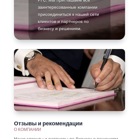
заинтересованные компании
присоединиться к нашей сети
клиентов и партнеров по
бизнесу и решениям.
Подробнее
Отзывы и рекомендации
О КОМПАНИИ
Наши клиенты и партнеры по бизнесу и решениям —