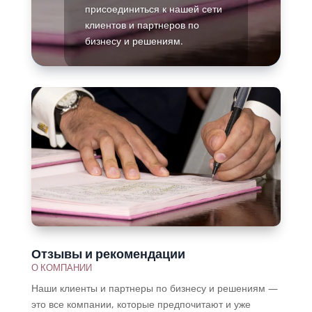
присоединиться к нашей сети
клиентов и партнеров по
бизнесу и решениям.
Подробнее
Отзывы и рекомендации
О КОМПАНИИ
Наши клиенты и партнеры по бизнесу и решениям —
это все компании, которые предпочитают и уже