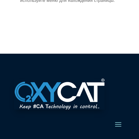
используйте меню для нахождения страницы.