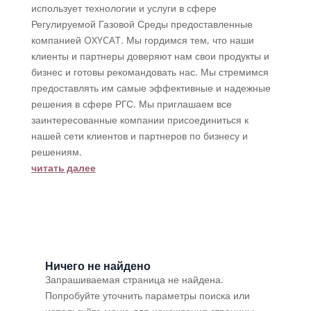
использует технологии и услуги в сфере
Регулируемой Газовой Среды предоставленные
компанией OXYCAT. Мы гордимся тем, что наши
клиенты и партнеры доверяют нам свои продукты и
бизнес и готовы рекомандовать нас. Мы стремимся
предоставлять им самые эффективные и надежные
решения в сфере РГС. Мы приглашаем все
заинтересованные компании присоединиться к
нашей сети клиентов и партнеров по бизнесу и
решениям.
читать далее
Ничего не найдено
Запрашиваемая страница не найдена.
Попробуйте уточнить параметры поиска или