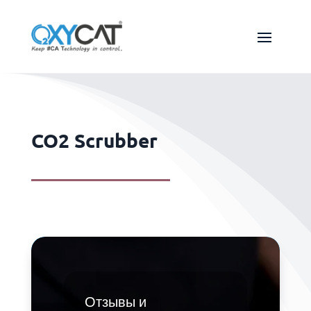
CO2 Scrubber
Отзывы и