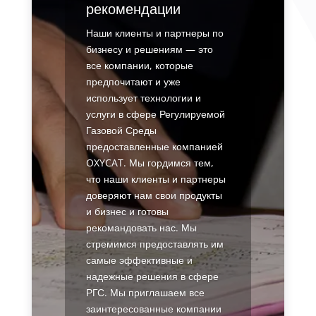
рекомендации
Наши клиенты и партнеры по
бизнесу и решениям — это
все компании, которые
предпочитают и уже
использует технологии и
услуги в сфере Регулируемой
Газовой Среды
предоставленные компанией
OXYCAT. Мы гордимся тем,
что наши клиенты и партнеры
доверяют нам свои продукты
и бизнес и готовы
рекомандовать нас. Мы
стремимся предоставлять им
самые эффективные и
надежные решения в сфере
РГС. Мы приглашаем все
заинтересованные компании