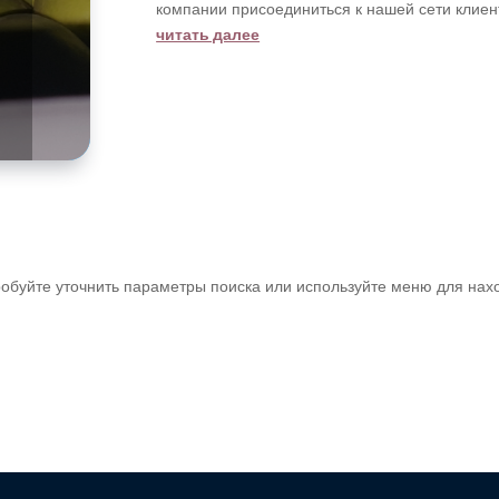
компании присоединиться к нашей сети клиен
читать далее
ее
обуйте уточнить параметры поиска или используйте меню для нах