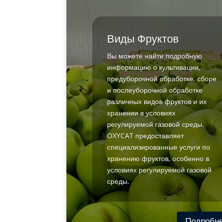
Виды Фруктов
Вы можете найти подробную
информацию о культивации,
предуборочной обработке, сборе
и послеуборочной обработке
различных видов фруктов и их
хранении в условиях
регулируемой газовой среды.
OXYCAT предоставляет
специализированные услуги по
хранению фруктов, особенно в
условиях регулируемой газовой
среды.
Подробн