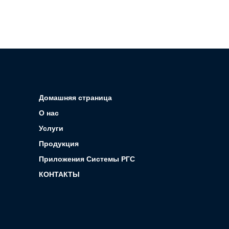
Домашняя страница
О нас
Услуги
Продукция
Приложения Системы РГС
КОНТАКТЫ