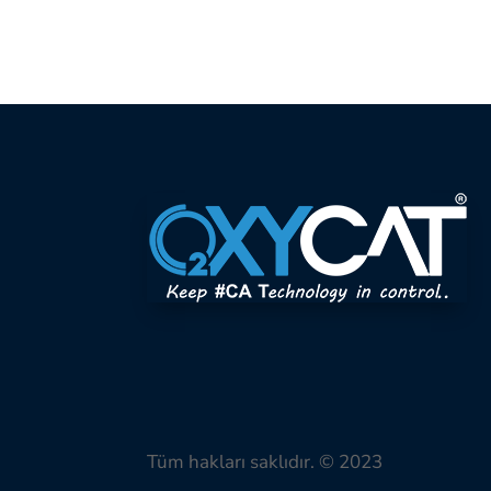
Tüm hakları saklıdır. © 2023