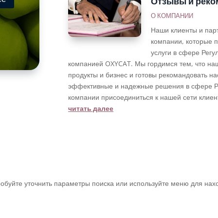
Отзывы и реко
О КОМПАНИИ
Наши клиенты и пар
компании, которые п
услуги в сфере Рег
компанией OXYCAT. Мы гордимся тем, что на
продукты и бизнес и готовы рекомандовать н
эффективные и надежные решения в сфере Р
компании присоединиться к нашей сети клиен
читать далее
обуйте уточнить параметры поиска или используйте меню для нах