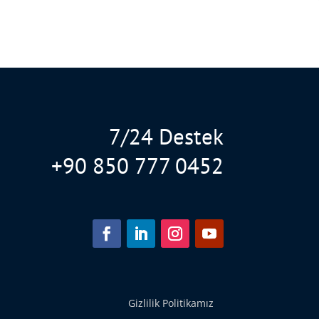
7/24 Destek
+90 850 777 0452
Gizlilik Politikamız