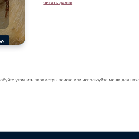
читать далее
ее
обуйте уточнить параметры поиска или используйте меню для нах