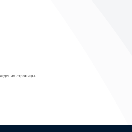
ождения страницы.