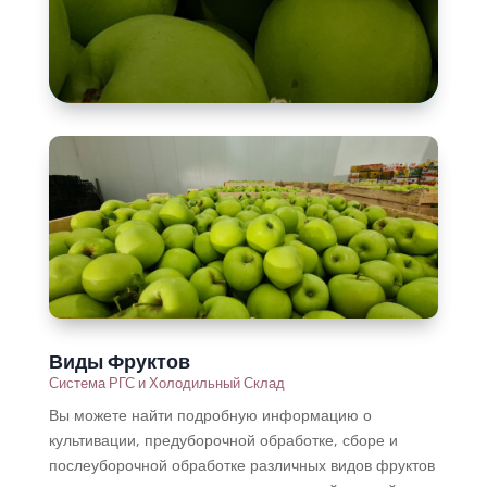
Виды Фруктов
Система РГС и Холодильный Склад
Вы можете найти подробную информацию о
культивации, предуборочной обработке, сборе и
послеуборочной обработке различных видов фруктов