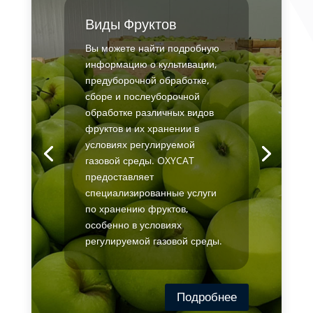
Виды Фруктов
Вы можете найти подробную
информацию о культивации,
предуборочной обработке,
сборе и послеуборочной
обработке различных видов
фруктов и их хранении в
условиях регулируемой
газовой среды. OXYCAT
предоставляет
специализированные услуги
по хранению фруктов,
особенно в условиях
регулируемой газовой среды.
Подробнее