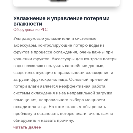
Увлажнение и управление потерями
влажности
Оборудование РГС
Ультразвуковые увлажнители и системные
аксессуары, контролирующие потерю воды из
фруктов в процессе охлаждения, очень важны при
хранении фруктов. Аксессуары для контроля потери
воды позволяют получить важнейшие данные,
свидетельствующие о правильности охлаждения и
загрузки фруктохранилища. Основной причиной
потери влаги является неэффективная работа
системы охлаждения из-за неправильной загрузки
помещения, неправильного выбора мощности
охладителя и т.д. На этом этапе, чтобы решить
проблему и остановить потерю влаги, очень важно
обнаружить и назвать причину.
читать далее