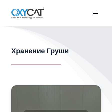
Хранение Груши