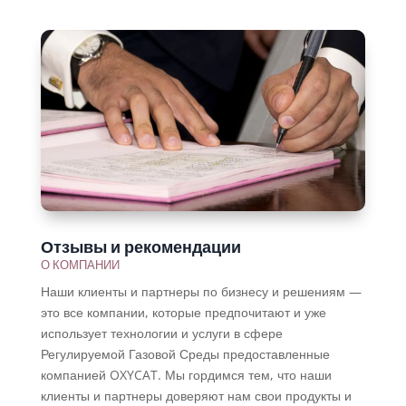
Отзывы и рекомендации
О КОМПАНИИ
Наши клиенты и партнеры по бизнесу и решениям —
это все компании, которые предпочитают и уже
использует технологии и услуги в сфере
Регулируемой Газовой Среды предоставленные
компанией OXYCAT. Мы гордимся тем, что наши
клиенты и партнеры доверяют нам свои продукты и