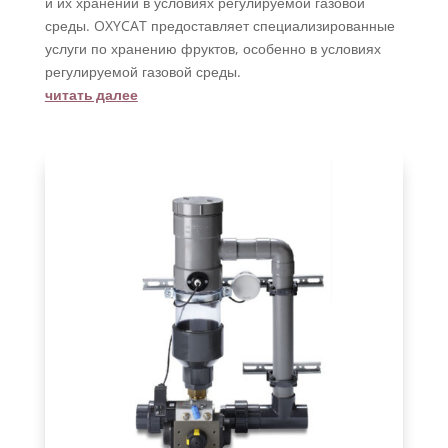
и их хранении в условиях регулируемой газовой
среды. OXYCAT предоставляет специализированные
услуги по хранению фруктов, особенно в условиях
регулируемой газовой среды.
читать далее