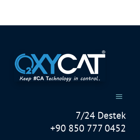
7/24 Destek
+90 850 777 0452