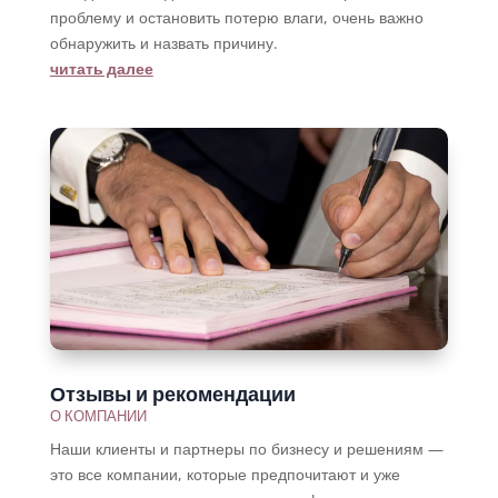
проблему и остановить потерю влаги, очень важно
обнаружить и назвать причину.
читать далее
Отзывы и рекомендации
О КОМПАНИИ
Наши клиенты и партнеры по бизнесу и решениям —
это все компании, которые предпочитают и уже