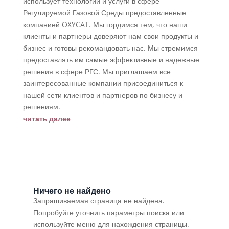
использует технологии и услуги в сфере
Регулируемой Газовой Среды предоставленные
компанией OXYCAT. Мы гордимся тем, что наши
клиенты и партнеры доверяют нам свои продукты и
бизнес и готовы рекомандовать нас. Мы стремимся
предоставлять им самые эффективные и надежные
решения в сфере РГС. Мы приглашаем все
заинтересованные компании присоединиться к
нашей сети клиентов и партнеров по бизнесу и
решениям.
читать далее
Ничего не найдено
Запрашиваемая страница не найдена.
Попробуйте уточнить параметры поиска или
используйте меню для нахождения страницы.