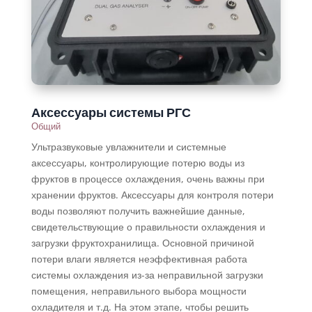
Аксессуары системы РГС
Общий
Ультразвуковые увлажнители и системные
аксессуары, контролирующие потерю воды из
фруктов в процессе охлаждения, очень важны при
хранении фруктов. Аксессуары для контроля потери
воды позволяют получить важнейшие данные,
свидетельствующие о правильности охлаждения и
загрузки фруктохранилища. Основной причиной
потери влаги является неэффективная работа
системы охлаждения из-за неправильной загрузки
помещения, неправильного выбора мощности
охладителя и т.д. На этом этапе, чтобы решить