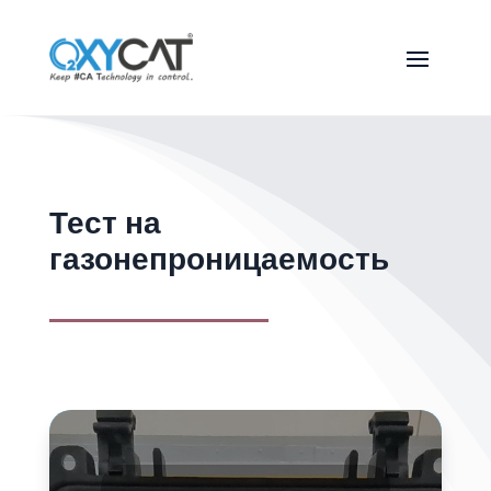
Тест на
газонепроницаемость