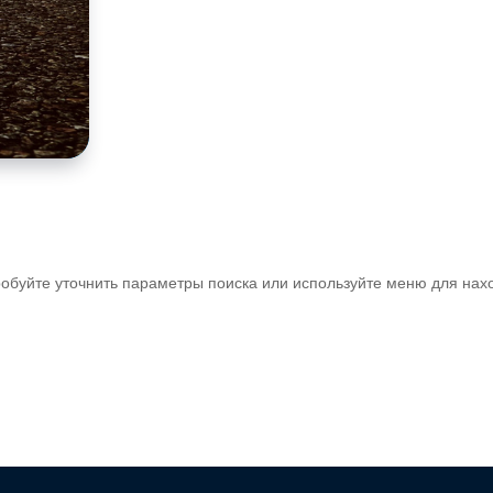
обуйте уточнить параметры поиска или используйте меню для нах