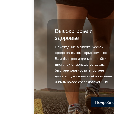
Высокогорье и
здоровье
Нахождение в гипоксической
среде на высокогорье поможет
Вам быстрее и дальше пройти
дистанцию, меньше уставать,
быстрее реагировать, острее
думать, чувствовать себя сильнее
и быть более сосредоточенным.
Подробн