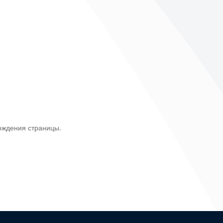
ождения страницы.