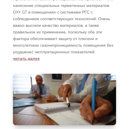
нанесение специальных герметичных материалов
OXY GT в помещениях с системами РГС с
соблюдением соответствующих технологий. Очень
важно высокое качество материалов, а также
правильное их применение, поскольку оба эти
фактора обеспечивают защиту от плесени и
многолетнюю газонепроницаемость помещения без
ухудшениz эксплуатационных показателей.
читать далее