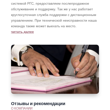
системой РГС, предоставляем послепродажное
обслуживание и поддержку. Так же у нас работает
круглосуточная служба поддержки с дистанционным
управлением. При технической неисправности наша
команда также может выехать на место.
читать далее
Отзывы и рекомендации
О КОМПАНИИ