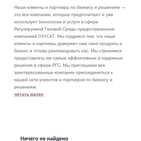
Наши клиенты и партнеры по бизнесу и решениям —
это все компании, которые предпочитают и уже
использует технологии и услуги в сфере
Регулируемой Газовой Среды предоставленные
компанией OXYCAT. Мы гордимся тем, что наши
клиенты и партнеры доверяют нам свои продукты и
бизнес и готовы рекомандовать нас. Мы стремимся
предоставлять им самые эффективные и надежные
решения в сфере РГС. Мы приглашаем все
заинтересованные компании присоединиться к
нашей сети клиентов и партнеров по бизнесу и
решениям.
читать далее
Ничего не найдено