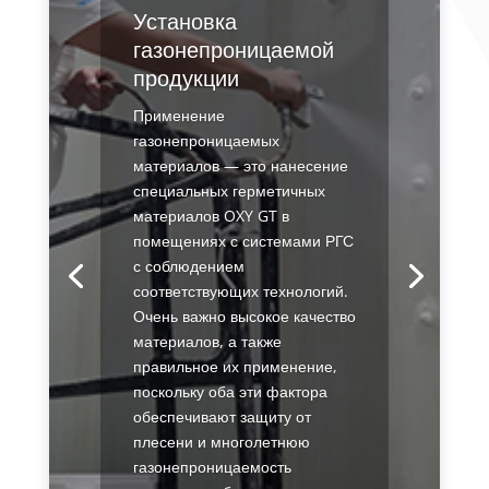
Установка
газонепроницаемой
продукции
Применение
газонепроницаемых
материалов — это нанесение
специальных герметичных
материалов OXY GT в
помещениях с системами РГС
с соблюдением
соответствующих технологий.
Очень важно высокое качество
материалов, а также
правильное их применение,
поскольку оба эти фактора
обеспечивают защиту от
плесени и многолетнюю
газонепроницаемость