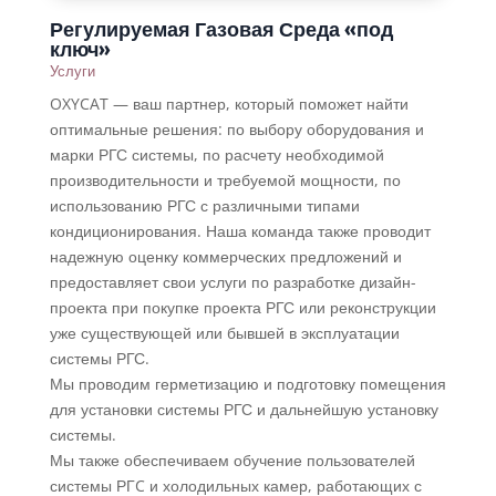
Регулируемая Газовая Среда «под
ключ»
Услуги
OXYCAT — ваш партнер, который поможет найти
оптимальные решения: по выбору оборудования и
марки РГС системы, по расчету необходимой
производительности и требуемой мощности, по
использованию РГС с различными типами
кондиционирования. Наша команда также проводит
надежную оценку коммерческих предложений и
предоставляет свои услуги по разработке дизайн-
проекта при покупке проекта РГС или реконструкции
уже существующей или бывшей в эксплуатации
системы РГС.
Мы проводим герметизацию и подготовку помещения
для установки системы РГС и дальнейшую установку
системы.
Мы также обеспечиваем обучение пользователей
системы РГC и холодильных камер, работающих с