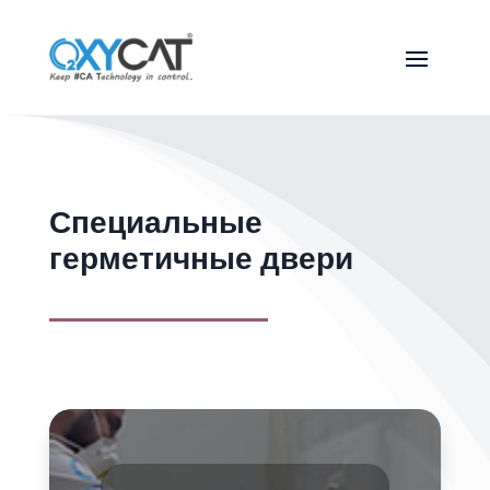
Специальные
герметичные двери