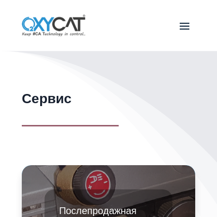
Сервис
Послепродажная