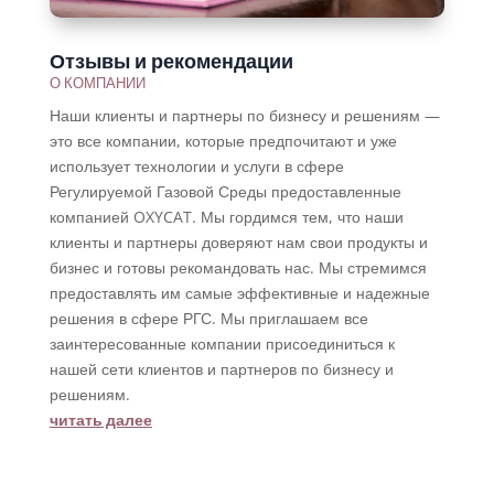
Отзывы и рекомендации
О КОМПАНИИ
Наши клиенты и партнеры по бизнесу и решениям —
это все компании, которые предпочитают и уже
использует технологии и услуги в сфере
Регулируемой Газовой Среды предоставленные
компанией OXYCAT. Мы гордимся тем, что наши
клиенты и партнеры доверяют нам свои продукты и
бизнес и готовы рекомандовать нас. Мы стремимся
предоставлять им самые эффективные и надежные
решения в сфере РГС. Мы приглашаем все
заинтересованные компании присоединиться к
нашей сети клиентов и партнеров по бизнесу и
решениям.
читать далее