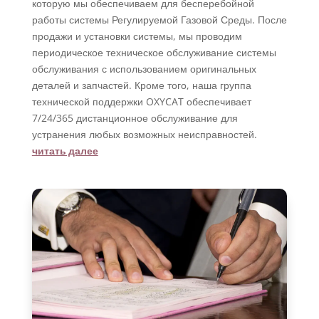
которую мы обеспечиваем для бесперебойной
работы системы Регулируемой Газовой Среды. После
продажи и установки системы, мы проводим
периодическое техническое обслуживание системы
обслуживания с использованием оригинальных
деталей и запчастей. Кроме того, наша группа
технической поддержки OXYCAT обеспечивает
7/24/365 дистанционное обслуживание для
устранения любых возможных неисправностей.
читать далее