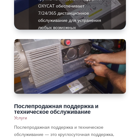
OXYCAT обеспечивает
7/24/365 дистанционное
обслуживание для устранения
любых возможных
неисправностей.
Подробнее
Послепродажная поддержка и
техническое обслуживание
Услуги
Послепродажная поддержка и техническое
обслуживание — это круглосуточная поддержка,