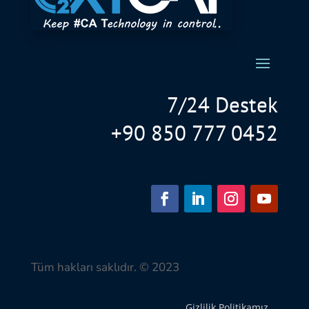
7/24 Destek
+90 850 777 0452
Tüm hakları saklıdır. © 2023
Gizlilik Politikamız