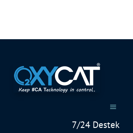
7/24 Destek