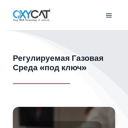
Регулируемая Газовая
Среда «под ключ»