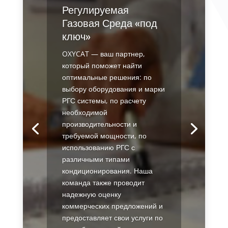
Регулируемая
Газовая Среда «под
ключ»
OXYCAT — ваш партнер,
который поможет найти
оптимальные решения: по
выбору оборудования и марки
РГС системы, по расчету
необходимой
производительности и
требуемой мощности, по
использованию РГС с
различными типами
кондиционирования. Наша
команда также проводит
надежную оценку
коммерческих предложений и
предоставляет свои услуги по