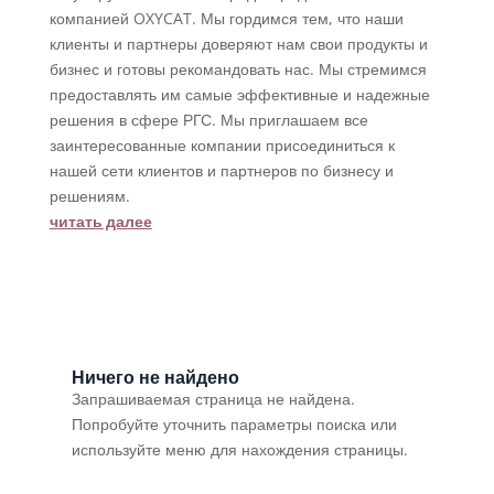
компанией OXYCAT. Мы гордимся тем, что наши
клиенты и партнеры доверяют нам свои продукты и
бизнес и готовы рекомандовать нас. Мы стремимся
предоставлять им самые эффективные и надежные
решения в сфере РГС. Мы приглашаем все
заинтересованные компании присоединиться к
нашей сети клиентов и партнеров по бизнесу и
решениям.
читать далее
Ничего не найдено
Запрашиваемая страница не найдена.
Попробуйте уточнить параметры поиска или
используйте меню для нахождения страницы.