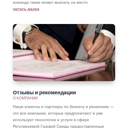
команда также может выехать на место.
читать далее
Отзывы и рекомендации
О КОМПАНИИ
Наши клиенты и партнеры по бизнесу и решениям —
это все компании, которые предпочитают и уже
использует технологии и услуги в сфере
Регулируемой Газовой Среды предоставленные