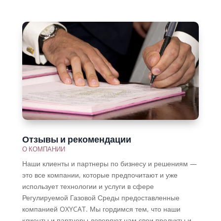
Отзывы и рекомендации
О КОМПАНИИ
Наши клиенты и партнеры по бизнесу и решениям —
это все компании, которые предпочитают и уже
использует технологии и услуги в сфере
Регулируемой Газовой Среды предоставленные
компанией OXYCAT. Мы гордимся тем, что наши
клиенты и партнеры доверяют нам свои продукты и