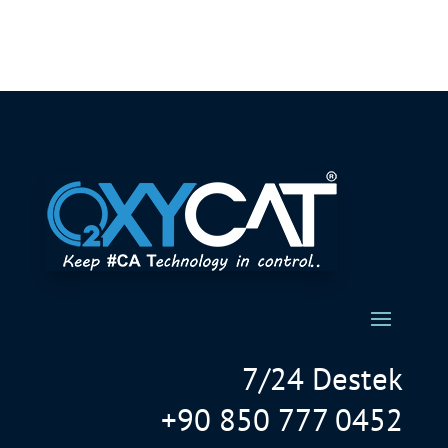
7/24 Destek
+90 850 777 0452