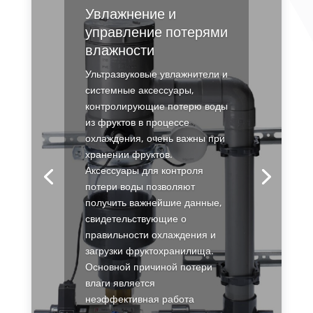
Увлажнение и
управление потерями
влажности
Ультразвуковые увлажнители и
системные аксессуары,
контролирующие потерю воды
из фруктов в процессе
охлаждения, очень важны при
хранении фруктов.
Аксессуары для контроля
потери воды позволяют
получить важнейшие данные,
свидетельствующие о
правильности охлаждения и
загрузки фруктохранилища.
Основной причиной потери
влаги является
неэффективная работа