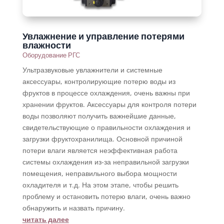
Увлажнение и управление потерями
влажности
Оборудование РГС
Ультразвуковые увлажнители и системные
аксессуары, контролирующие потерю воды из
фруктов в процессе охлаждения, очень важны при
хранении фруктов. Аксессуары для контроля потери
воды позволяют получить важнейшие данные,
свидетельствующие о правильности охлаждения и
загрузки фруктохранилища. Основной причиной
потери влаги является неэффективная работа
системы охлаждения из-за неправильной загрузки
помещения, неправильного выбора мощности
охладителя и т.д. На этом этапе, чтобы решить
проблему и остановить потерю влаги, очень важно
обнаружить и назвать причину.
читать далее