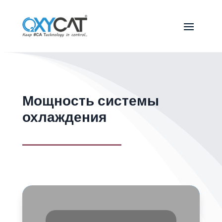
Мощность системы
охлаждения