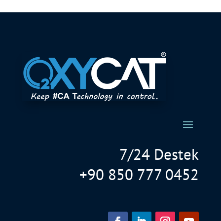
7/24 Destek
+90 850 777 0452