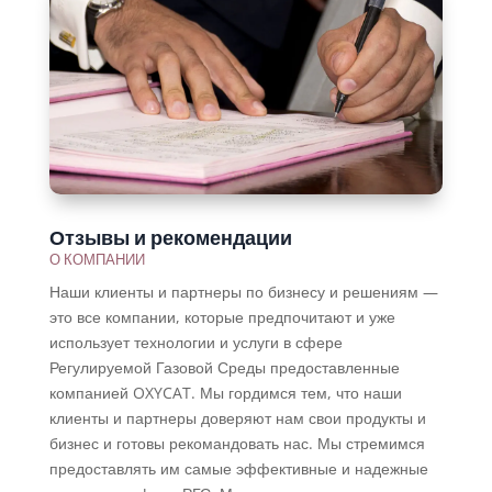
Отзывы и рекомендации
О КОМПАНИИ
Наши клиенты и партнеры по бизнесу и решениям —
это все компании, которые предпочитают и уже
использует технологии и услуги в сфере
Регулируемой Газовой Среды предоставленные
компанией OXYCAT. Мы гордимся тем, что наши
клиенты и партнеры доверяют нам свои продукты и
бизнес и готовы рекомандовать нас. Мы стремимся
предоставлять им самые эффективные и надежные