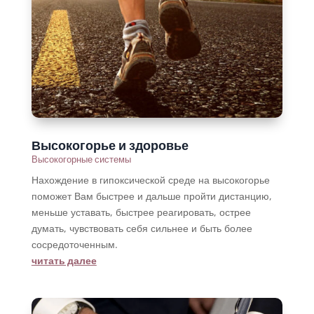
Высокогорье и здоровье
Высокогорные системы
Нахождение в гипоксической среде на высокогорье
поможет Вам быстрее и дальше пройти дистанцию,
меньше уставать, быстрее реагировать, острее
думать, чувствовать себя сильнее и быть более
сосредоточенным.
читать далее