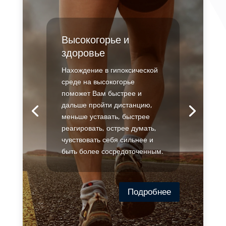
Высокогорье и
здоровье
Нахождение в гипоксической
среде на высокогорье
поможет Вам быстрее и
дальше пройти дистанцию,
меньше уставать, быстрее
реагировать, острее думать,
чувствовать себя сильнее и
быть более сосредоточенным.
Подробнее