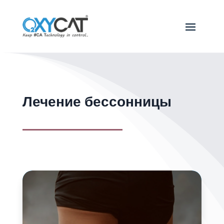
Лечение бессонницы