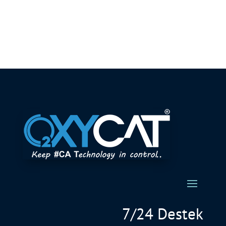
7/24 Destek