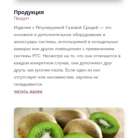
Продукция
Продукт
Изделия с Регулируемой Газовой Средой — это
основное и дополнительное оборудование и
аксессуары системы, используемой в холодильных
камерах или других помещениях с применением
системы РГС. Несмотря на то, что они отличаются в
каждом конкретном случае, они дополняют друг
друга, как кусочки пазла. Если один из них
отсутствует или несовместим, картина не
складывается.
читать далее