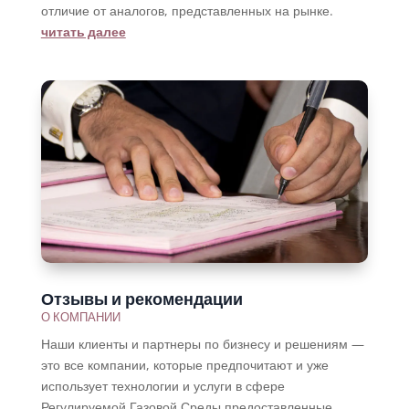
отличие от аналогов, представленных на рынке.
читать далее
Отзывы и рекомендации
О КОМПАНИИ
Наши клиенты и партнеры по бизнесу и решениям —
это все компании, которые предпочитают и уже
использует технологии и услуги в сфере
Регулируемой Газовой Среды предоставленные