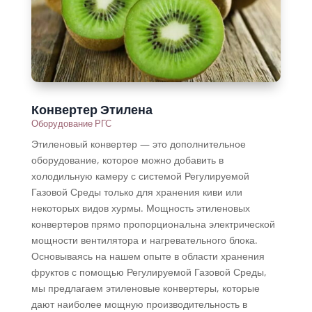
Конвертер Этилена
Оборудование РГС
Этиленовый конвертер — это дополнительное
оборудование, которое можно добавить в
холодильную камеру с системой Регулируемой
Газовой Среды только для хранения киви или
некоторых видов хурмы. Мощность этиленовых
конвертеров прямо пропорциональна электрической
мощности вентилятора и нагревательного блока.
Основываясь на нашем опыте в области хранения
фруктов с помощью Регулируемой Газовой Среды,
мы предлагаем этиленовые конвертеры, которые
дают наиболее мощную производительность в