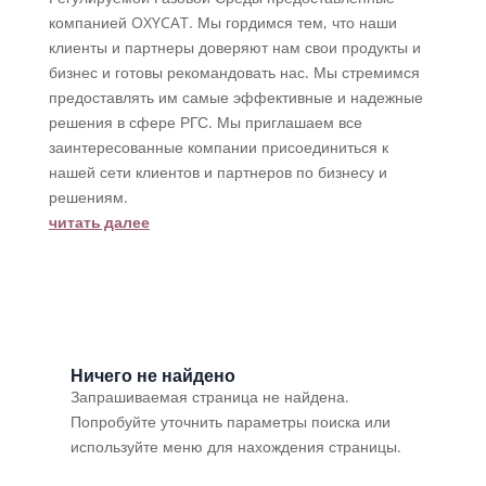
компанией OXYCAT. Мы гордимся тем, что наши
клиенты и партнеры доверяют нам свои продукты и
бизнес и готовы рекомандовать нас. Мы стремимся
предоставлять им самые эффективные и надежные
решения в сфере РГС. Мы приглашаем все
заинтересованные компании присоединиться к
нашей сети клиентов и партнеров по бизнесу и
решениям.
читать далее
Ничего не найдено
Запрашиваемая страница не найдена.
Попробуйте уточнить параметры поиска или
используйте меню для нахождения страницы.