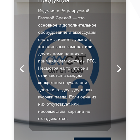
Изделия с Регулируемой
Газовой Средой — это
основное и дополнительное
оборудование и аксессуары
системы, используемой в
холодильных камерах или
других помещениях с
применением системы РГС.
Несмотря на то, что они
отличаются в каждом
конкретном случае, они
дополняют друг друга, как
кусочки пазла. Если один из
них отсутствует или
несовместим, картина не
складывается.