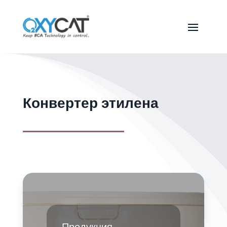
Конвертер этилена
Продукция