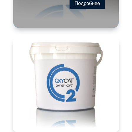
Подробнее