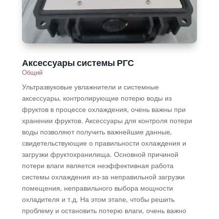
Аксессуары системы РГС
Общий
Ультразвуковые увлажнители и системные
аксессуары, контролирующие потерю воды из
фруктов в процессе охлаждения, очень важны при
хранении фруктов. Аксессуары для контроля потери
воды позволяют получить важнейшие данные,
свидетельствующие о правильности охлаждения и
загрузки фруктохранилища. Основной причиной
потери влаги является неэффективная работа
системы охлаждения из-за неправильной загрузки
помещения, неправильного выбора мощности
охладителя и т.д. На этом этапе, чтобы решить
проблему и остановить потерю влаги, очень важно