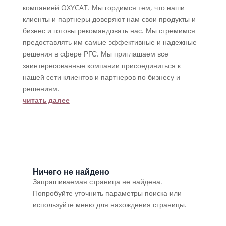
компанией OXYCAT. Мы гордимся тем, что наши
клиенты и партнеры доверяют нам свои продукты и
бизнес и готовы рекомандовать нас. Мы стремимся
предоставлять им самые эффективные и надежные
решения в сфере РГС. Мы приглашаем все
заинтересованные компании присоединиться к
нашей сети клиентов и партнеров по бизнесу и
решениям.
читать далее
Ничего не найдено
Запрашиваемая страница не найдена.
Попробуйте уточнить параметры поиска или
используйте меню для нахождения страницы.