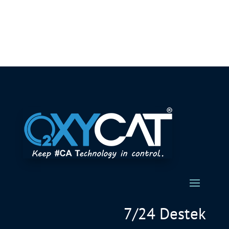
7/24 Destek