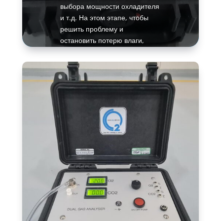
выбора мощности охладителя
и т.д. На этом этапе, чтобы
решить проблему и
остановить потерю влаги,
очень важно обнаружить и
назвать причину.
Подробнее