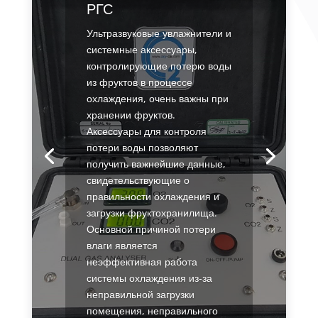
РГС
Ультразвуковые увлажнители и
системные аксессуары,
контролирующие потерю воды
из фруктов в процессе
охлаждения, очень важны при
хранении фруктов.
Аксессуары для контроля
потери воды позволяют
получить важнейшие данные,
свидетельствующие о
правильности охлаждения и
загрузки фруктохранилища.
Основной причиной потери
влаги является
неэффективная работа
системы охлаждения из-за
неправильной загрузки
помещения, неправильного