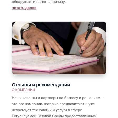
обнаружить и назвать причину.
читать далее
Отзывы и рекомендации
О КОМПАНИИ
Наши клиенты и партнеры по бизнесу и решениям —
это все компании, которые предпочитают и уже
использует технологии и услуги в сфере
Регулируемой Газовой Среды предоставленные