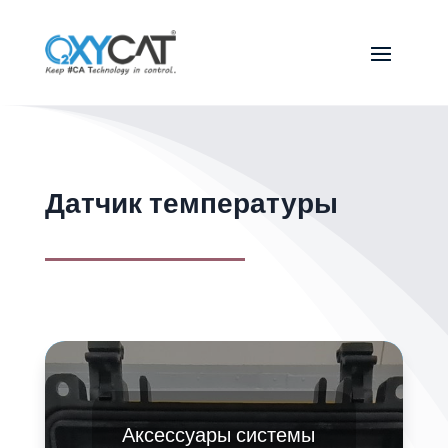
Датчик температуры
Аксессуары системы